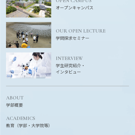
OPEN CAMPUS
オープンキャンパス
OUR OPEN LECTURE
学問探求セミナー
INTERVIEW
学生研究紹介・
インタビュー
ABOUT
学部概要
ACADEMICS
教育（学部・大学院等）