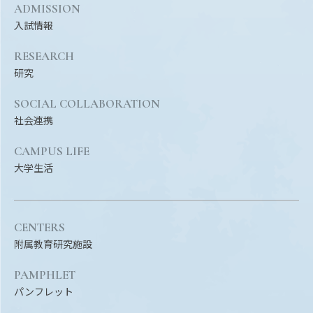
ADMISSION
入試情報
RESEARCH
研究
SOCIAL COLLABORATION
社会連携
CAMPUS LIFE
大学生活
CENTERS
附属教育研究施設
PAMPHLET
パンフレット