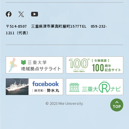
Facebook
X
YouTube
〒514-8507
三重県津市栗真町屋町1577
TEL 059-232-
1211（代表）
© 2023 Mie University.
TOP