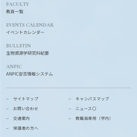
FACULTY
教員一覧
EVENTS CALENDAR
イベントカレンダー
BULLETIN
生物資源学研究科紀要
ANPIC
ANPIC安否情報システム
サイトマップ
キャンパスマップ
お問い合わせ
ニュース〇
交通案内
教職員専用（学内）
保護者の方へ