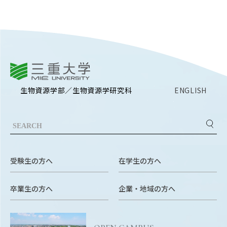
三重大学
生物資源学部／生物資源学研究科
ENGLISH
受験生の方へ
在学生の方へ
卒業生の方へ
企業・地域の方へ