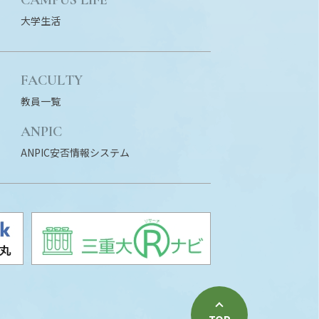
大学生活
FACULTY
教員一覧
ANPIC
ANPIC安否情報システム