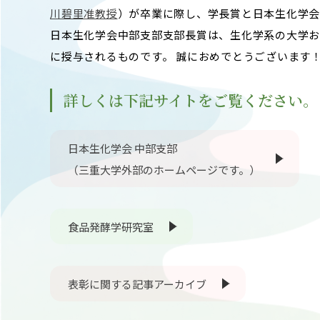
川碧里准教授
）が卒業に際し、学長賞と日本生化学会
日本生化学会中部支部支部長賞は、生化学系の大学お
に授与されるものです。 誠におめでとうございます
詳しくは下記サイトをご覧ください。
日本生化学会 中部支部
（三重大学外部のホームページです。）
食品発酵学研究室
表彰に関する記事アーカイブ