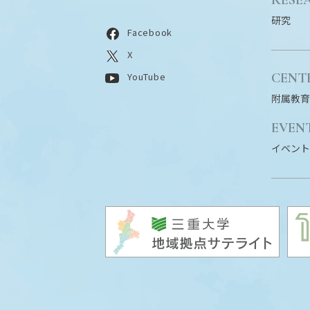
研究
Facebook
X
CENT
YouTube
附属教育
EVEN
イベント