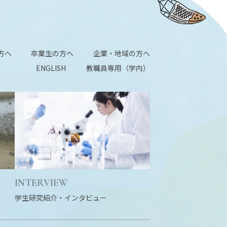
方へ
卒業生の方へ
企業・地域の方へ
ENGLISH
教職員専用（学内）
INTERVIEW
学生研究紹介・
インタビュー