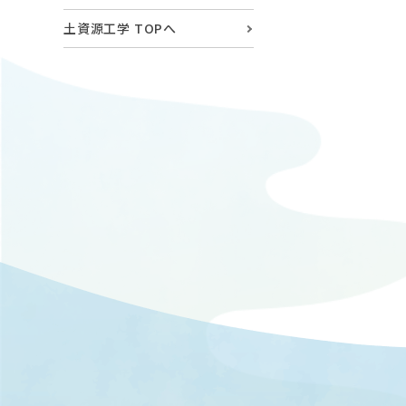
土資源工学 TOPへ