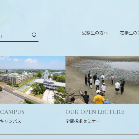
受験生の方へ
在学生の
 CAMPUS
OUR OPEN LECTURE
キャンパス
学問探求セミナー