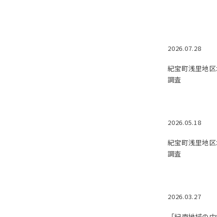
2026.07.28
紀宝町浅里地区
調査
2026.05.18
紀宝町浅里地区
調査
2026.03.27
「紀南地域の中