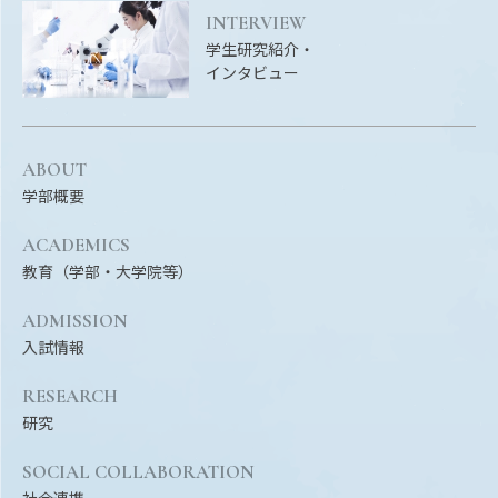
INTERVIEW
学生研究紹介・
インタビュー
ABOUT
学部概要
ACADEMICS
教育（学部・大学院等）
ADMISSION
入試情報
RESEARCH
研究
SOCIAL COLLABORATION
社会連携