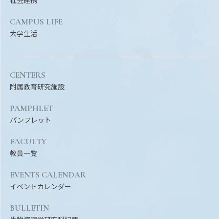
CAMPUS LIFE
大学生活
CENTERS
附属教育研究施設
PAMPHLET
パンフレット
FACULTY
教員一覧
EVENTS CALENDAR
イベントカレンダー
BULLETIN