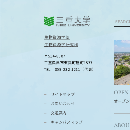
三重大学
生物資源学部
生物資源学研究科
〒514-8507
三重県津市栗真町屋町1577
TEL 059-232-1211（代表）
OPEN
サイトマップ
オープン
お問い合わせ
交通案内
キャンパスマップ
ABOU