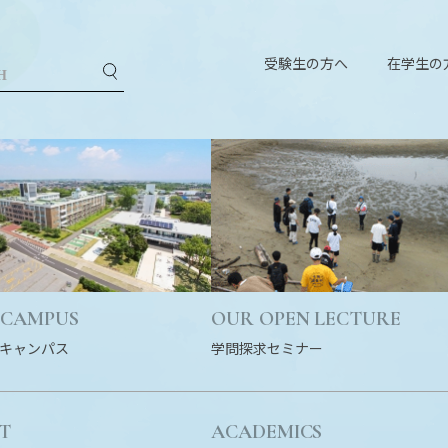
受験生の方へ
在学生の
 CAMPUS
OUR OPEN LECTURE
キャンパス
学問探求セミナー
T
ACADEMICS