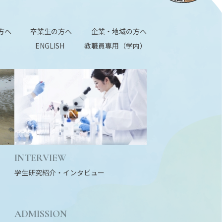
方へ
卒業生の方へ
企業・地域の方へ
ENGLISH
教職員専用（学内）
INTERVIEW
学生研究紹介・
インタビュー
ADMISSION