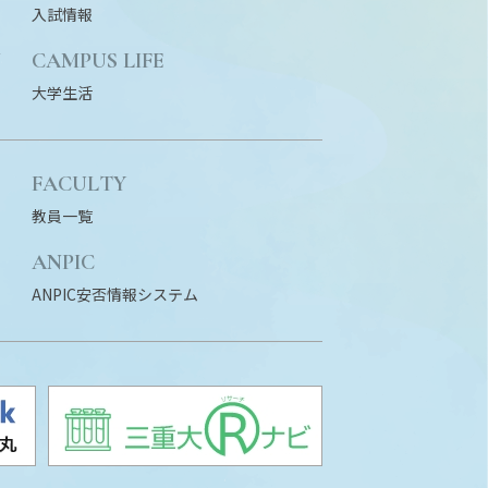
入試情報
N
CAMPUS LIFE
大学生活
FACULTY
教員一覧
ANPIC
ANPIC安否情報システム