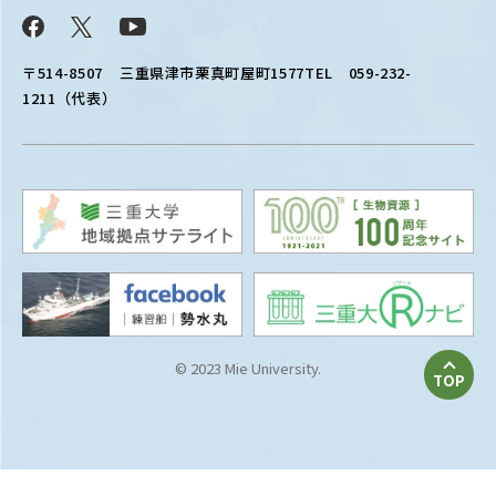
Facebook
X
YouTube
〒514-8507
三重県津市栗真町屋町1577
TEL 059-232-
1211（代表）
© 2023 Mie University.
TOP