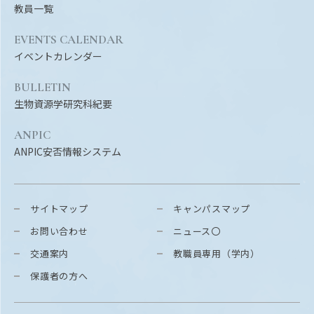
教員一覧
EVENTS CALENDAR
イベントカレンダー
BULLETIN
生物資源学研究科紀要
ANPIC
ANPIC安否情報システム
サイトマップ
キャンパスマップ
お問い合わせ
ニュース〇
交通案内
教職員専用（学内）
保護者の方へ