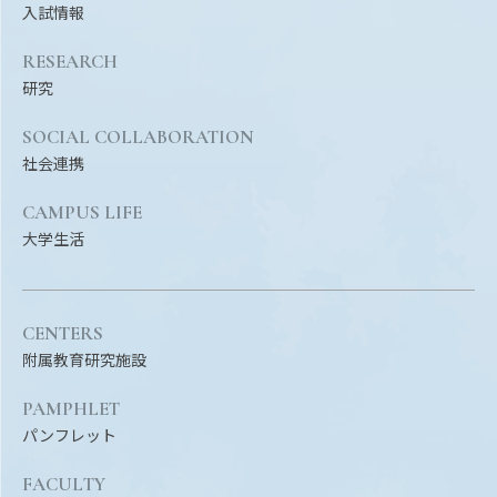
入試情報
RESEARCH
研究
SOCIAL COLLABORATION
社会連携
CAMPUS LIFE
大学生活
CENTERS
附属教育研究施設
PAMPHLET
パンフレット
FACULTY