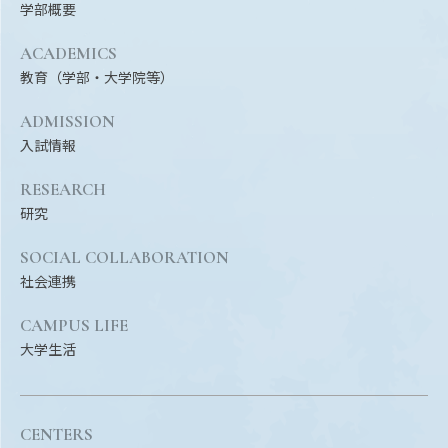
学部概要
ACADEMICS
教育（学部・大学院等）
ADMISSION
入試情報
RESEARCH
研究
SOCIAL COLLABORATION
社会連携
CAMPUS LIFE
大学生活
CENTERS