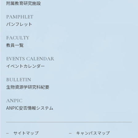
附属教育研究施設
PAMPHLET
パンフレット
FACULTY
教員一覧
EVENTS CALENDAR
イベントカレンダー
BULLETIN
生物資源学研究科紀要
ANPIC
ANPIC安否情報システム
サイトマップ
キャンパスマップ