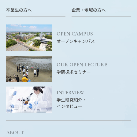
卒業生の方へ
企業・地域の方へ
OPEN CAMPUS
オープンキャンパス
OUR OPEN LECTURE
学問探求セミナー
INTERVIEW
学生研究紹介・
インタビュー
ABOUT