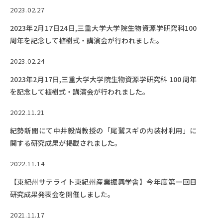
2023.02.27
2023年2月17日24日,三重大学大学院生物資源学研究科100
周年を記念して植樹式・講演会が行われました。
2023.02.24
2023年2月17日,三重大学大学院生物資源学研究科 100 周年
を記念して植樹式・講演会が行われました。
2022.11.21
紀勢新聞にて中井毅尚教授の「尾鷲スギの内装材利用」に
関する研究成果が掲載されました。
2022.11.14
【東紀州サテライト東紀州産業振興学舎】今年度第一回目
研究成果発表会を開催しました。
2021.11.17