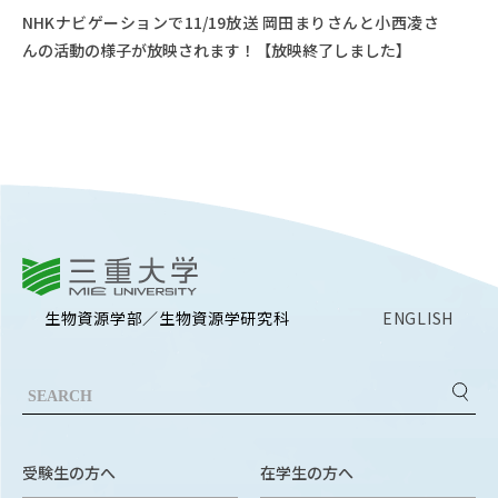
NHKナビゲーションで11/19放送 岡田まりさんと小西凌さ
んの活動の様子が放映されます！【放映終了しました】
三重大学
生物資源学部／生物資源学研究科
ENGLISH
受験生の方へ
在学生の方へ