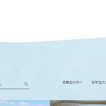
受験生の方へ
在学生の