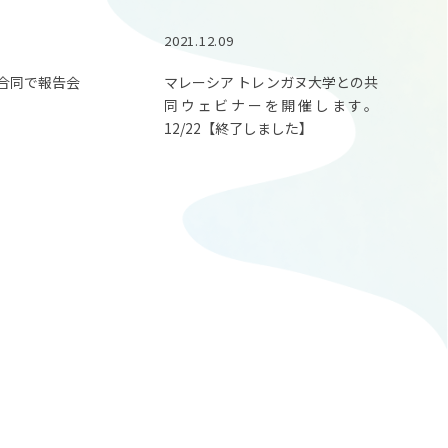
2021.12.09
合同で報告会
マレーシア トレンガヌ大学との共
同ウェビナーを開催します。
12/22【終了しました】