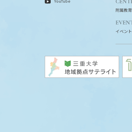
CENT
YouTube
附属教育
EVEN
イベント