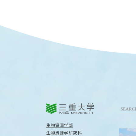
三重大学
生物資源学部
生物資源学研究科