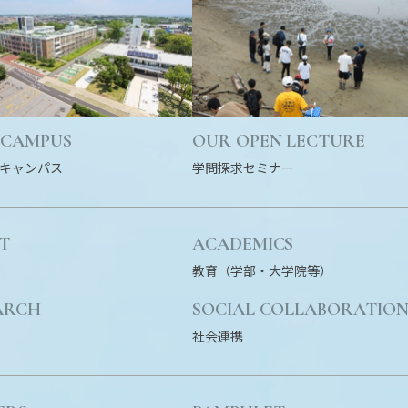
 CAMPUS
OUR OPEN LECTURE
キャンパス
学問探求セミナー
T
ACADEMICS
教育（学部・大学院等）
ARCH
SOCIAL COLLABORATIO
社会連携