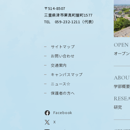
〒514-8507
三重県津市栗真町屋町1577
TEL 059-232-1211（代表）
OPEN
サイトマップ
オープン
お問い合わせ
交通案内
キャンパスマップ
ABOU
ニュース☆
学部概要
保護者の方へ
RESE
研究
Facebook
X