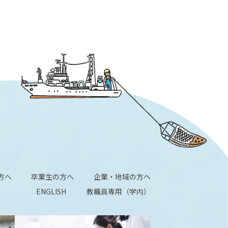
方へ
卒業生の方へ
企業・地域の方へ
ENGLISH
教職員専用（学内）