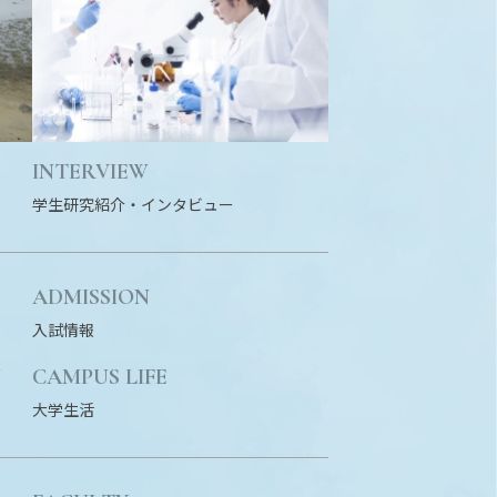
INTERVIEW
学生研究紹介・
インタビュー
ADMISSION
入試情報
N
CAMPUS LIFE
大学生活