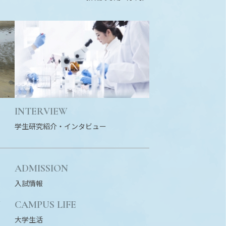
INTERVIEW
学生研究紹介・
インタビュー
ADMISSION
入試情報
N
CAMPUS LIFE
大学生活