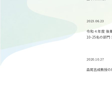
2023.06.23
令和４年度 後
10-25名の部
2020.10.27
森尾吉成教授の