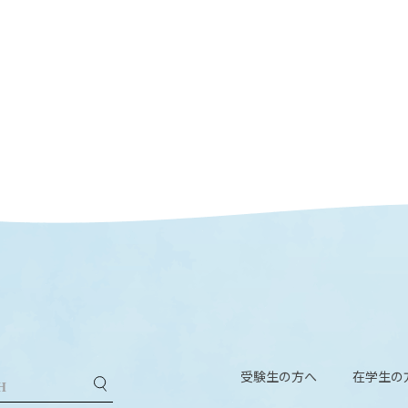
受験生の方へ
在学生の