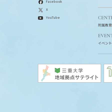
Facebook
X
CENT
YouTube
附属教育
EVEN
イベント