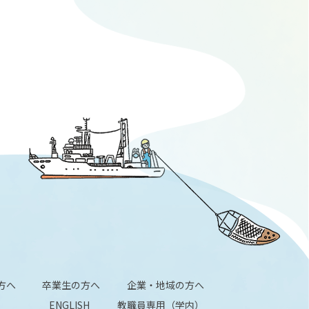
方へ
卒業生の方へ
企業・地域の方へ
ENGLISH
教職員専用（学内）