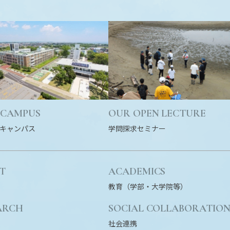
 CAMPUS
OUR OPEN LECTURE
キャンパス
学問探求セミナー
T
ACADEMICS
教育（学部・大学院等）
ARCH
SOCIAL COLLABORATIO
社会連携