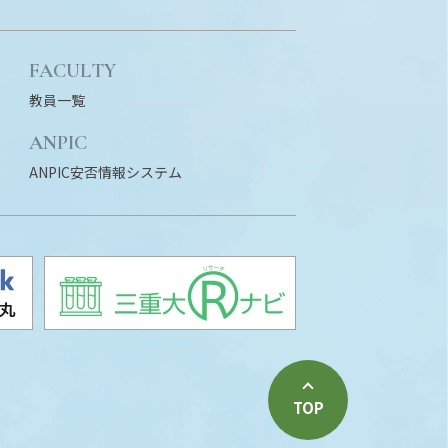
FACULTY
教員一覧
ANPIC
ANPIC安否情報システム
TOP