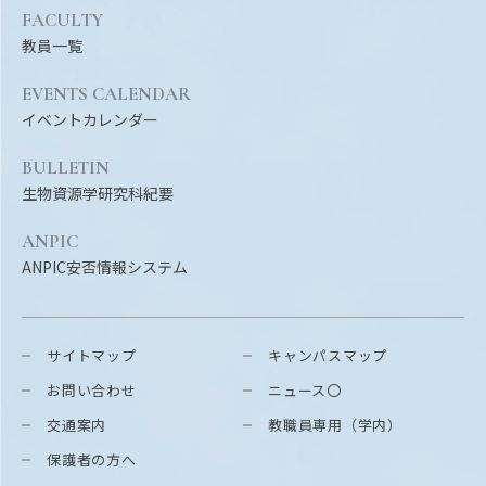
FACULTY
教員一覧
EVENTS CALENDAR
イベントカレンダー
BULLETIN
生物資源学研究科紀要
ANPIC
ANPIC安否情報システム
サイトマップ
キャンパスマップ
お問い合わせ
ニュース〇
交通案内
教職員専用（学内）
保護者の方へ