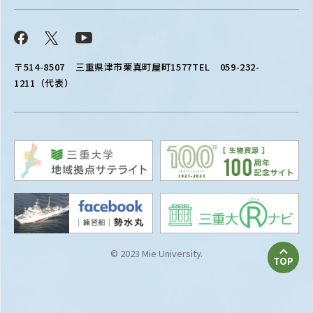
Facebook
X
YouTube
〒514-8507
三重県津市栗真町屋町1577
TEL 059-232-
1211（代表）
© 2023 Mie University.
TOP