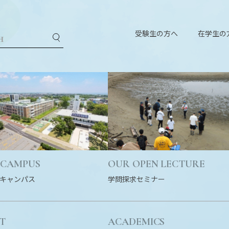
受験生の方へ
在学生の
 CAMPUS
OUR OPEN LECTURE
キャンパス
学問探求セミナー
T
ACADEMICS