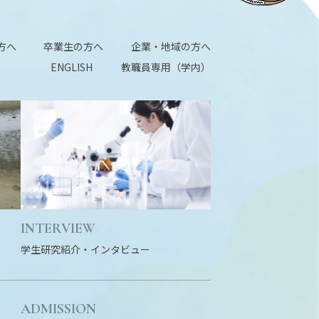
方へ
卒業生の方へ
企業・地域の方へ
ENGLISH
教職員専用（学内）
INTERVIEW
学生研究紹介・
インタビュー
ADMISSION