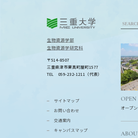
三重大学
生物資源学部
生物資源学研究科
〒514-8507
三重県津市栗真町屋町1577
TEL 059-232-1211（代表）
OPEN
サイトマップ
オープン
お問い合わせ
交通案内
キャンパスマップ
ABOU