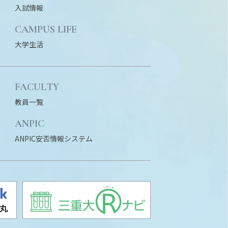
入試情報
N
CAMPUS LIFE
大学生活
FACULTY
教員一覧
ANPIC
ANPIC安否情報システム