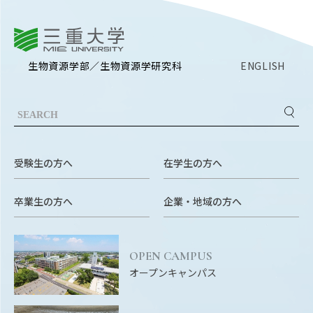
三重大学
生物資源学部／生物資源学研究科
ENGLISH
受験生の方へ
在学生の方へ
卒業生の方へ
企業・地域の方へ
OPEN CAMPUS
オープンキャンパス