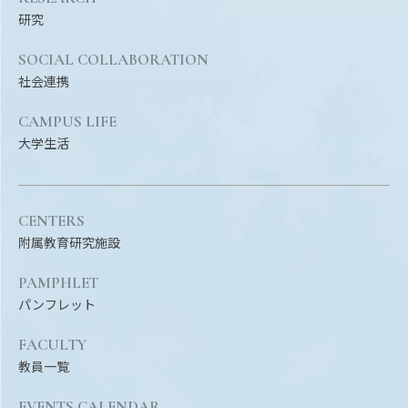
研究
SOCIAL COLLABORATION
社会連携
CAMPUS LIFE
大学生活
CENTERS
附属教育研究施設
PAMPHLET
パンフレット
FACULTY
教員一覧
EVENTS CALENDAR