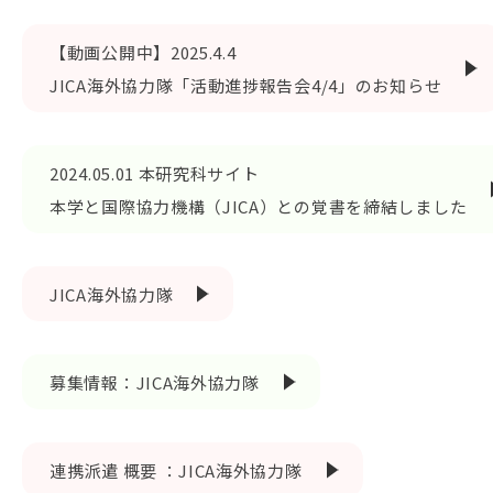
【動画公開中】2025.4.4
JICA海外協力隊「活動進捗報告会4/4」のお知らせ
2024.05.01 本研究科サイト
本学と国際協力機構（JICA）との覚書を締結しました
JICA海外協力隊
募集情報：JICA海外協力隊
連携派遣 概要 ：JICA海外協力隊