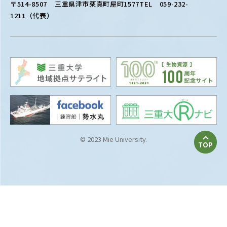
〒514-8507
三重県津市栗真町屋町1577
TEL 059-232-
1211（代表）
© 2023 Mie University.
TOP