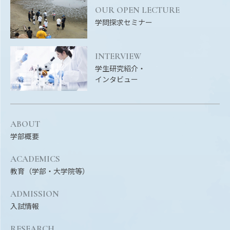
OUR OPEN LECTURE
学問探求セミナー
INTERVIEW
学生研究紹介・
インタビュー
ABOUT
学部概要
ACADEMICS
教育（学部・大学院等）
ADMISSION
入試情報
RESEARCH