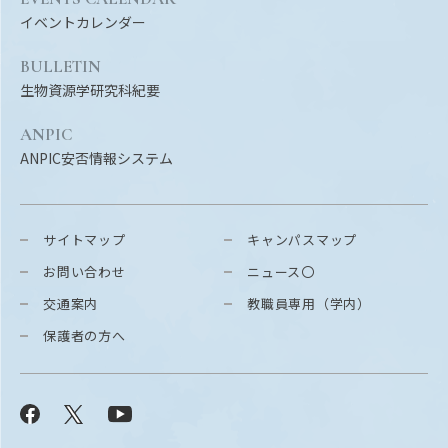
イベントカレンダー
BULLETIN
生物資源学研究科紀要
ANPIC
ANPIC安否情報システム
サイトマップ
キャンパスマップ
お問い合わせ
ニュース〇
交通案内
教職員専用（学内）
保護者の方へ
Facebook
X
YouTube