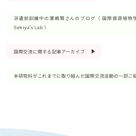
派遣前訓練中の濵嶋賢さんのブログ（ 国際資源植物
Sekiya's Lab ）
国際交流に関する記事アーカイブ
本研究科がこれまでに取り組んだ国際交流活動の一部ご