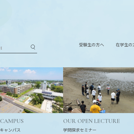
受験生の方へ
在学生の
 CAMPUS
OUR OPEN LECTURE
キャンパス
学問探求セミナー