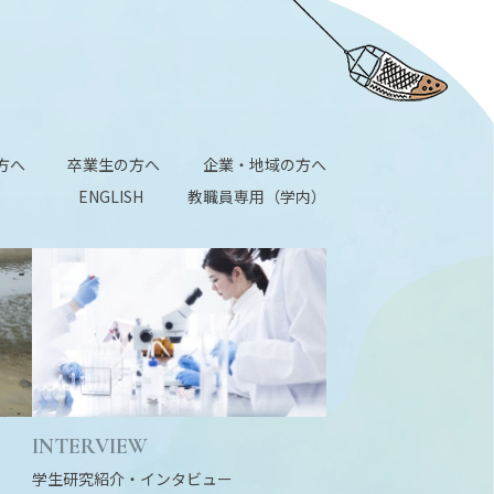
方へ
卒業生の方へ
企業・地域の方へ
ENGLISH
教職員専用（学内）
INTERVIEW
学生研究紹介・
インタビュー