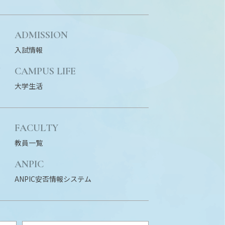
ADMISSION
入試情報
N
CAMPUS LIFE
大学生活
FACULTY
教員一覧
ANPIC
ANPIC安否情報システム