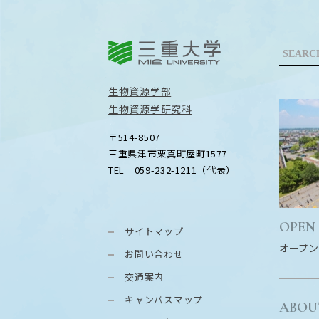
三重大学
生物資源学部
生物資源学研究科
〒514-8507
三重県津市栗真町屋町1577
TEL 059-232-1211（代表）
OPEN
サイトマップ
オープン
お問い合わせ
交通案内
キャンパスマップ
ABOU