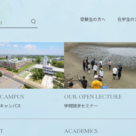
受験生の方へ
在学生の
 CAMPUS
OUR OPEN LECTURE
キャンパス
学問探求セミナー
T
ACADEMICS