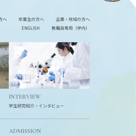
方へ
卒業生の方へ
企業・地域の方へ
ENGLISH
教職員専用（学内）
INTERVIEW
学生研究紹介・
インタビュー
ADMISSION