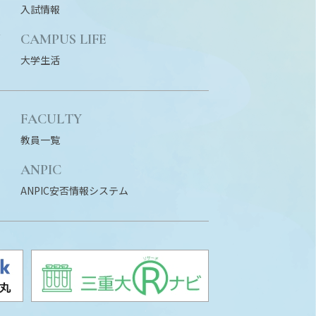
入試情報
N
CAMPUS LIFE
大学生活
FACULTY
教員一覧
ANPIC
ANPIC安否情報システム