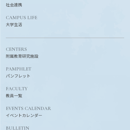
社会連携
CAMPUS LIFE
大学生活
CENTERS
附属教育研究施設
PAMPHLET
パンフレット
FACULTY
教員一覧
EVENTS CALENDAR
イベントカレンダー
BULLETIN