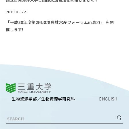
2019.01.22
「平成30年度第2回環境農林水産フォーラムin鳥羽」 を開
催します!
三重大学
生物資源学部／生物資源学研究科
ENGLISH