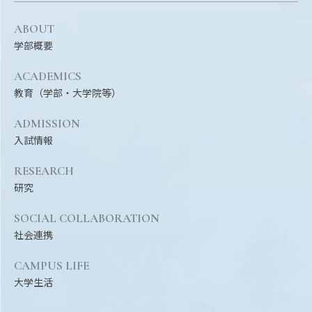
ABOUT
学部概要
ACADEMICS
教育（学部・大学院等）
ADMISSION
入試情報
RESEARCH
研究
SOCIAL COLLABORATION
社会連携
CAMPUS LIFE
大学生活