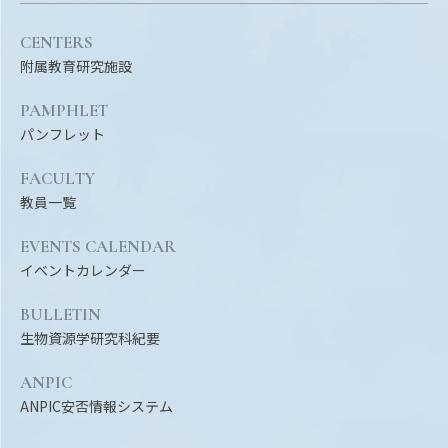
CENTERS
附属教育研究施設
PAMPHLET
パンフレット
FACULTY
教員一覧
EVENTS CALENDAR
イベントカレンダー
BULLETIN
生物資源学研究科紀要
ANPIC
ANPIC安否情報システム