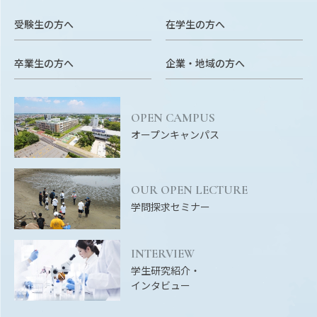
受験生の方へ
在学生の方へ
卒業生の方へ
企業・地域の方へ
OPEN CAMPUS
オープンキャンパス
OUR OPEN LECTURE
学問探求セミナー
INTERVIEW
学生研究紹介・
インタビュー