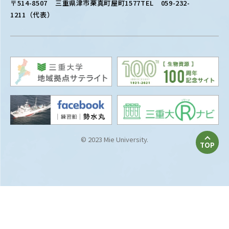
〒514-8507
三重県津市栗真町屋町1577
TEL 059-232-
1211（代表）
© 2023 Mie University.
TOP