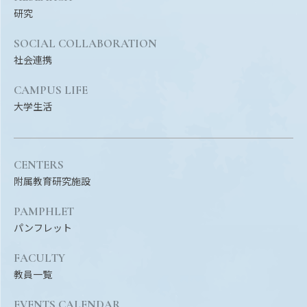
研究
SOCIAL COLLABORATION
社会連携
CAMPUS LIFE
大学生活
CENTERS
附属教育研究施設
PAMPHLET
パンフレット
FACULTY
教員一覧
EVENTS CALENDAR