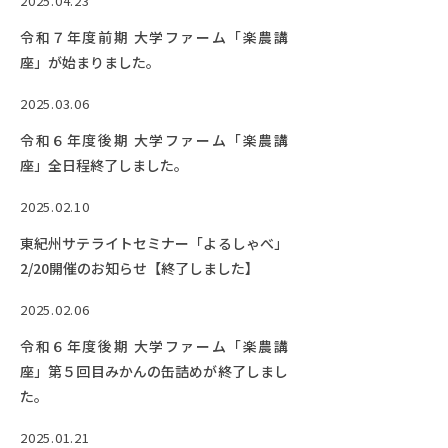
2025.04.23
令和７年度前期 大学ファーム「楽農講
座」が始まりました。
2025.03.06
令和６年度後期 大学ファーム「楽農講
座」全日程終了しました。
2025.02.10
東紀州サテライトセミナー「よるしゃべ」
2/20開催のお知らせ【終了しました】
2025.02.06
令和６年度後期 大学ファーム「楽農講
座」第５回目みかんの缶詰めが終了しまし
た。
2025.01.21