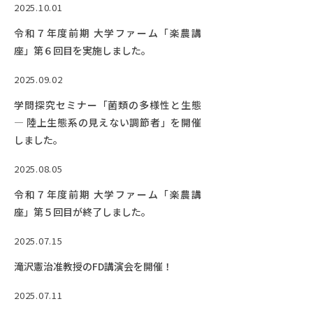
2025.10.01
令和７年度前期 大学ファーム「楽農講
座」第６回目を実施しました。
2025.09.02
学問探究セミナー「菌類の多様性と生態
― 陸上生態系の見えない調節者」を開催
しました。
2025.08.05
令和７年度前期 大学ファーム「楽農講
座」第５回目が終了しました。
2025.07.15
滝沢憲治准教授のFD講演会を開催！
2025.07.11