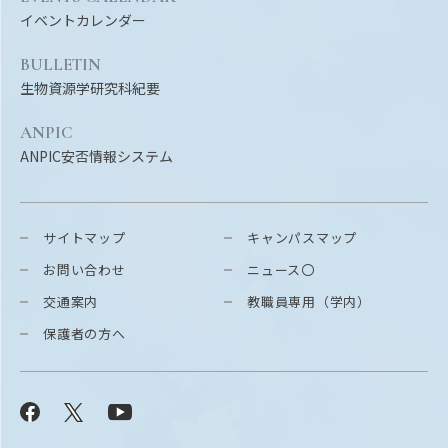
イベントカレンダー
BULLETIN
生物資源学研究科紀要
ANPIC
ANPIC安否情報システム
サイトマップ
キャンパスマップ
お問い合わせ
ニュース〇
交通案内
教職員専用（学内）
保護者の方へ
Facebook
X
YouTube