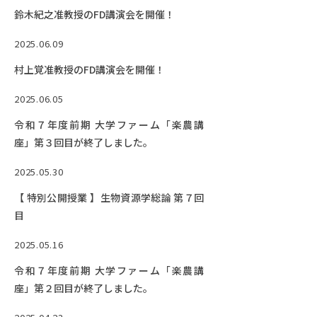
鈴木紀之准教授のFD講演会を開催！
2025.06.09
村上覚准教授のFD講演会を開催！
2025.06.05
令和７年度前期 大学ファーム「楽農講
座」第３回目が終了しました。
2025.05.30
【 特別公開授業 】生物資源学総論 第７回
目
2025.05.16
令和７年度前期 大学ファーム「楽農講
座」第２回目が終了しました。