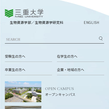
三重大学
生物資源学部／生物資源学研究科
ENGLISH
受験生の方へ
在学生の方へ
卒業生の方へ
企業・地域の方へ
OPEN CAMPUS
オープンキャンパス