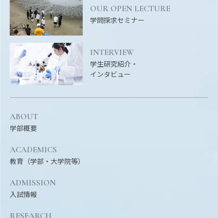
OUR OPEN LECTURE
学問探求セミナー
INTERVIEW
学生研究紹介・
インタビュー
ABOUT
学部概要
ACADEMICS
教育（学部・大学院等）
ADMISSION
入試情報
RESEARCH