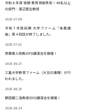
令和６年度 後期 教育貢献表彰！46名以上
の部門：渡辺晋生教授
2025.07.09
令和７年度前期 大学ファーム「楽農講
座」第４回目が終了しました。
2025.07.01
齊藤勇人助教のFD講演会を開催！
2025.06.27
三重大学教育ファーム（大豆の播種）が行
われました。
2025.06.25
鶴田健二准教授のFD講演会を開催！
2025.06.24