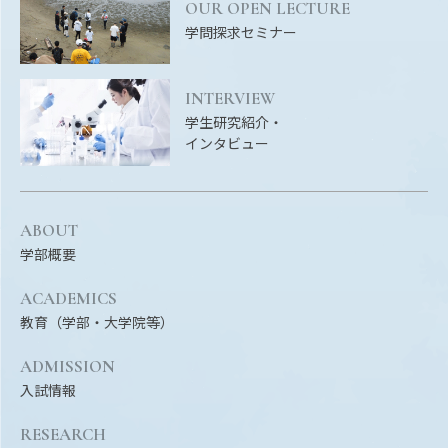
OUR OPEN LECTURE
学問探求セミナー
INTERVIEW
学生研究紹介・
インタビュー
ABOUT
学部概要
ACADEMICS
教育（学部・大学院等）
ADMISSION
入試情報
RESEARCH