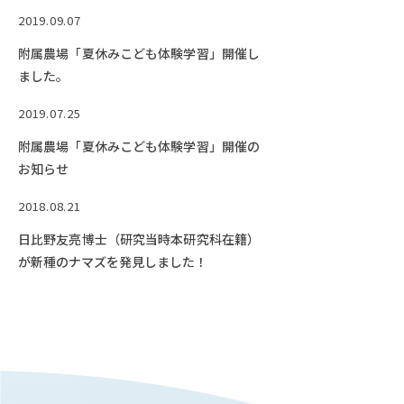
2019.09.07
附属農場「夏休みこども体験学習」開催し
ました。
2019.07.25
附属農場「夏休みこども体験学習」開催の
お知らせ
2018.08.21
日比野友亮博士（研究当時本研究科在籍）
が新種のナマズを発見しました！