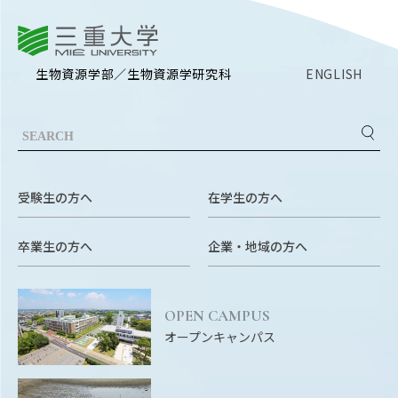
三重大学
生物資源学部／生物資源学研究科
ENGLISH
受験生の方へ
在学生の方へ
卒業生の方へ
企業・地域の方へ
OPEN CAMPUS
オープンキャンパス