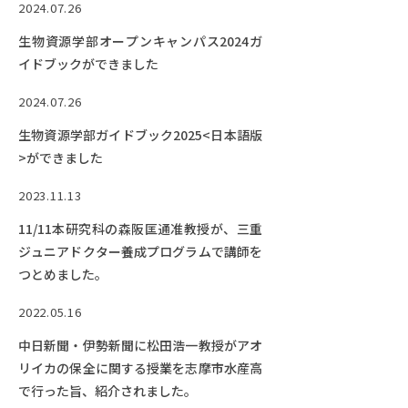
2024.07.26
生物資源学部オープンキャンパス2024ガ
イドブックができました
2024.07.26
生物資源学部ガイドブック2025<日本語版
>ができました
2023.11.13
11/11本研究科の森阪匡通准教授が、三重
ジュニアドクター養成プログラムで講師を
つとめました。
2022.05.16
中日新聞・伊勢新聞に松田浩一教授がアオ
リイカの保全に関する授業を志摩市水産高
で行った旨、紹介されました。