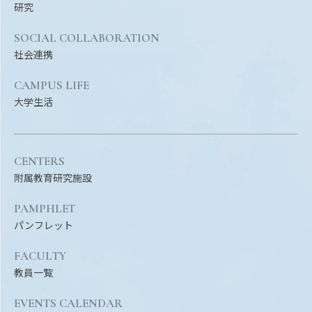
研究
SOCIAL COLLABORATION
社会連携
CAMPUS LIFE
大学生活
CENTERS
附属教育研究施設
PAMPHLET
パンフレット
FACULTY
教員一覧
EVENTS CALENDAR