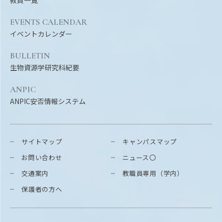
EVENTS CALENDAR
イベントカレンダー
BULLETIN
生物資源学研究科紀要
ANPIC
ANPIC安否情報システム
サイトマップ
キャンパスマップ
お問い合わせ
ニュース〇
交通案内
教職員専用（学内）
保護者の方へ