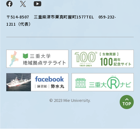
Facebook
X
YouTube
〒514-8507
三重県津市栗真町屋町1577
TEL 059-232-
1211（代表）
© 2023 Mie University.
TOP