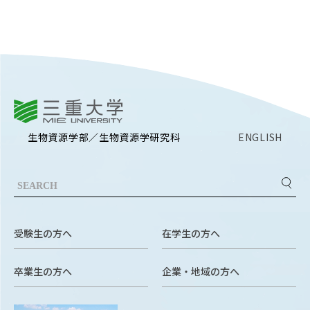
三重大学
生物資源学部／生物資源学研究科
ENGLISH
受験生の方へ
在学生の方へ
卒業生の方へ
企業・地域の方へ