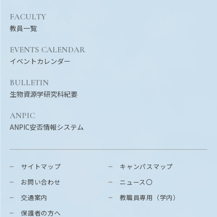
FACULTY
教員一覧
EVENTS CALENDAR
イベントカレンダー
BULLETIN
生物資源学研究科紀要
ANPIC
ANPIC安否情報システム
サイトマップ
キャンパスマップ
お問い合わせ
ニュース〇
交通案内
教職員専用（学内）
保護者の方へ