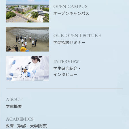
OPEN CAMPUS
オープンキャンパス
OUR OPEN LECTURE
学問探求セミナー
INTERVIEW
学生研究紹介・
インタビュー
ABOUT
学部概要
ACADEMICS
教育（学部・大学院等）