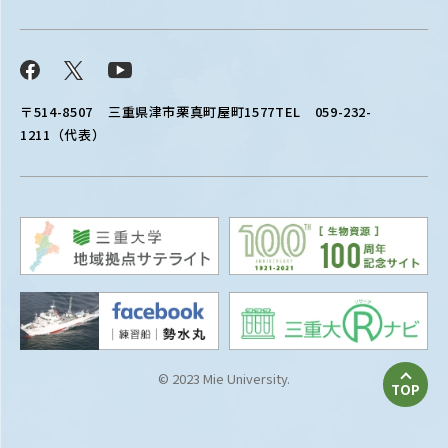
Facebook
X
YouTube
〒514-8507
三重県津市栗真町屋町1577
TEL 059-232-
1211（代表）
© 2023 Mie University.
TOP