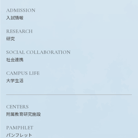
ADMISSION
入試情報
RESEARCH
研究
SOCIAL COLLABORATION
社会連携
CAMPUS LIFE
大学生活
CENTERS
附属教育研究施設
PAMPHLET
パンフレット