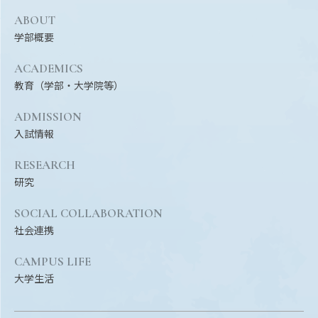
ABOUT
学部概要
ACADEMICS
教育（学部・大学院等）
ADMISSION
入試情報
RESEARCH
研究
SOCIAL COLLABORATION
社会連携
CAMPUS LIFE
大学生活