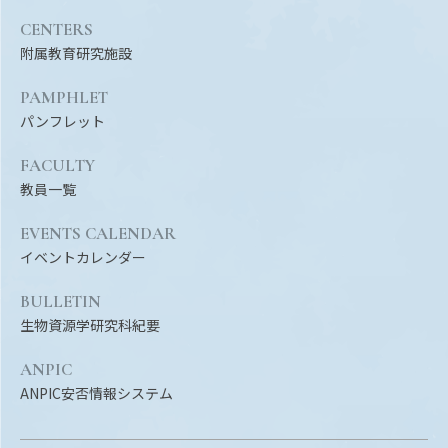
CENTERS
附属教育研究施設
PAMPHLET
パンフレット
FACULTY
教員一覧
EVENTS CALENDAR
イベントカレンダー
BULLETIN
生物資源学研究科紀要
ANPIC
ANPIC安否情報システム