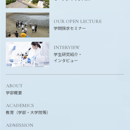
OUR OPEN LECTURE
学問探求セミナー
INTERVIEW
学生研究紹介・
インタビュー
ABOUT
学部概要
ACADEMICS
教育（学部・大学院等）
ADMISSION