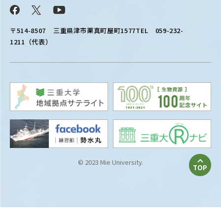
Facebook
X
YouTube
〒514-8507
三重県津市栗真町屋町1577
TEL 059-232-
1211（代表）
© 2023 Mie University.
TOP