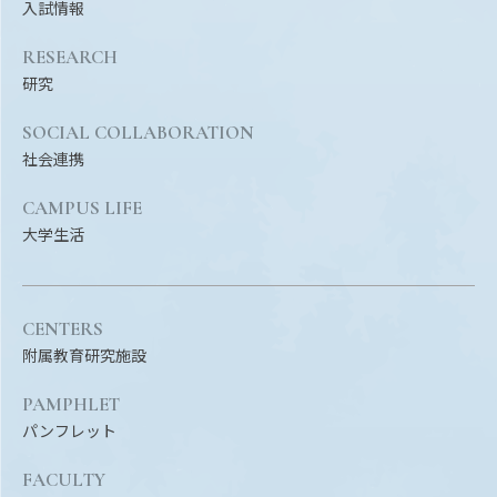
入試情報
RESEARCH
研究
SOCIAL COLLABORATION
社会連携
CAMPUS LIFE
大学生活
CENTERS
附属教育研究施設
PAMPHLET
パンフレット
FACULTY