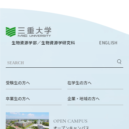
三重大学
生物資源学部／生物資源学研究科
ENGLISH
受験生の方へ
在学生の方へ
卒業生の方へ
企業・地域の方へ
OPEN CAMPUS
オープンキャンパス