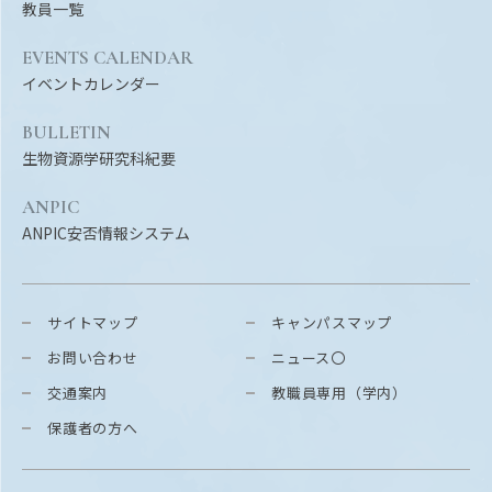
教員一覧
EVENTS CALENDAR
イベントカレンダー
BULLETIN
生物資源学研究科紀要
ANPIC
ANPIC安否情報システム
サイトマップ
キャンパスマップ
お問い合わせ
ニュース〇
交通案内
教職員専用（学内）
保護者の方へ