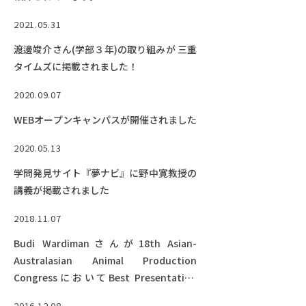
2021.05.31
渡邊竣介さん(学部３年)の取り組みが 三重
タイムズに掲載されました！
2020.09.07
WEBオープンキャンパスが開催されました
2020.05.13
学問発見サイト『夢ナビ』に野中寛教授の
講義が掲載されました
2018.11.07
Budi Wardimanさんが18th Asian-
Australasian Animal Production
CongressにおいてBest Presentation
Awardを受賞しました
2016.12.08