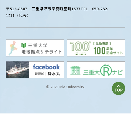
〒514-8507
三重県津市栗真町屋町1577
TEL 059-232-
1211（代表）
© 2023 Mie University.
TOP