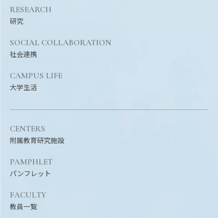
RESEARCH
研究
SOCIAL COLLABORATION
社会連携
CAMPUS LIFE
大学生活
CENTERS
附属教育研究施設
PAMPHLET
パンフレット
FACULTY
教員一覧