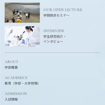
OUR OPEN LECTURE
学問探求セミナー
INTERVIEW
学生研究紹介・
インタビュー
ABOUT
学部概要
ACADEMICS
教育（学部・大学院等）
ADMISSION
入試情報