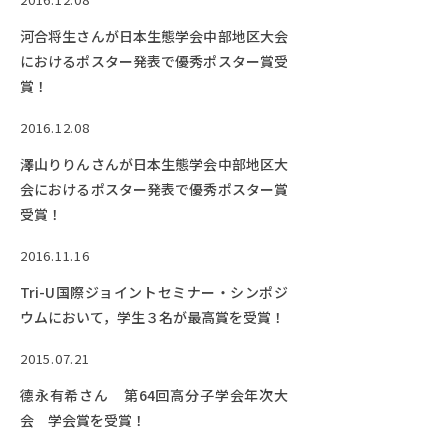
河合将生さんが日本生態学会中部地区大会
におけるポスター発表で優秀ポスター賞受
賞！
2016.12.08
澤山りりんさんが日本生態学会中部地区大
会におけるポスター発表で優秀ポスター賞
受賞！
2016.11.16
Tri-U国際ジョイントセミナー・シンポジ
ウムにおいて，学生３名が最高賞を受賞！
2015.07.21
德永有希さん 第64回高分子学会年次大
会 学会賞を受賞！