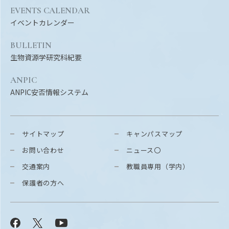
EVENTS CALENDAR
イベントカレンダー
BULLETIN
生物資源学研究科紀要
ANPIC
ANPIC安否情報システム
サイトマップ
キャンパスマップ
お問い合わせ
ニュース〇
交通案内
教職員専用（学内）
保護者の方へ
Facebook
X
YouTube