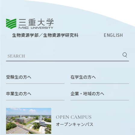
三重大学
生物資源学部／生物資源学研究科
ENGLISH
受験生の方へ
在学生の方へ
卒業生の方へ
企業・地域の方へ
OPEN CAMPUS
オープンキャンパス