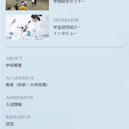
学問探求セミナー
INTERVIEW
学生研究紹介・
インタビュー
ABOUT
学部概要
ACADEMICS
教育（学部・大学院等）
ADMISSION
入試情報
RESEARCH
研究