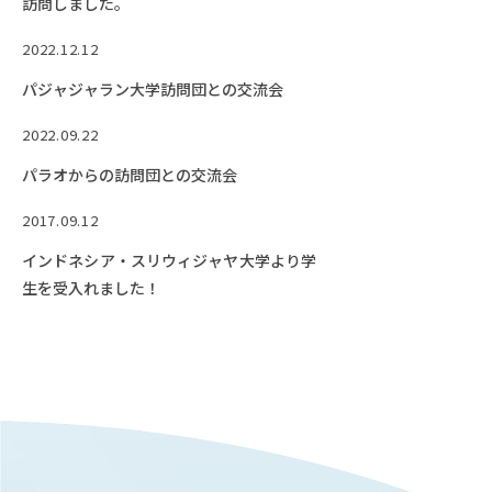
訪問しました。
2022.12.12
パジャジャラン大学訪問団との交流会
2022.09.22
パラオからの訪問団との交流会
2017.09.12
インドネシア・スリウィジャヤ大学より学
生を受入れました！