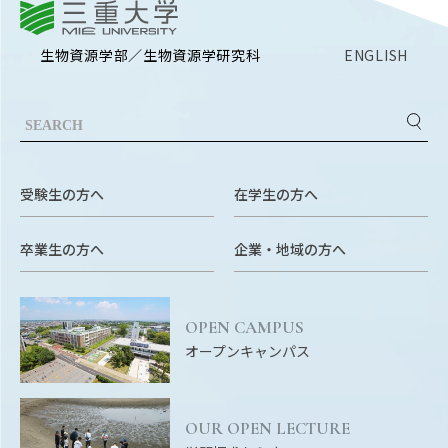
三重大学
生物資源学部／生物資源学研究科
ENGLISH
受験生の方へ
在学生の方へ
卒業生の方へ
企業・地域の方へ
OPEN CAMPUS
オープンキャンパス
OUR OPEN LECTURE