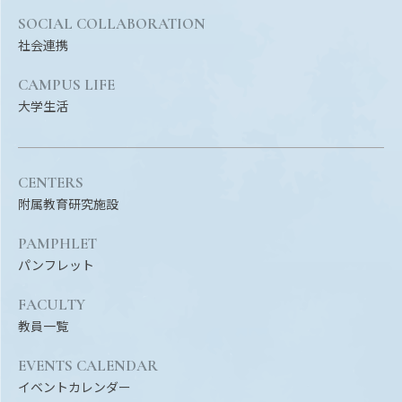
SOCIAL COLLABORATION
社会連携
CAMPUS LIFE
大学生活
CENTERS
附属教育研究施設
PAMPHLET
パンフレット
FACULTY
教員一覧
EVENTS CALENDAR
イベントカレンダー