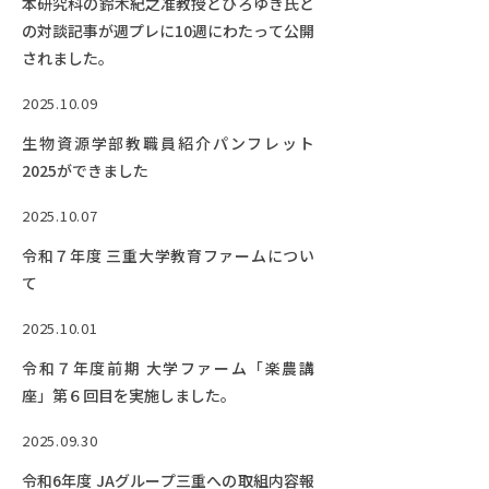
本研究科の鈴木紀之准教授とひろゆき氏と
の対談記事が週プレに10週にわたって公開
されました。
2025.10.09
生物資源学部教職員紹介パンフレット
2025ができました
2025.10.07
令和７年度 三重大学教育ファームについ
て
2025.10.01
令和７年度前期 大学ファーム「楽農講
座」第６回目を実施しました。
2025.09.30
令和6年度 JAグループ三重への取組内容報