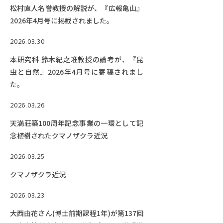
松村直人名誉教授の解説が、『広報亀山』
2026年4月号に掲載されました。
2026.03.30
本研究科 鈴木紀之准教授の論考が、『昆
虫と自然』2026年4月号に寄稿されまし
た。
2026.03.26
天満荘築100周年記念事業の一環として記
念植樹されたクマノザクラ近況
2026.03.25
クマノザクラ近況
2026.03.23
大西由花さん(博士前期課程1年)が第137回