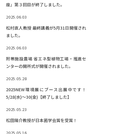
座」第３回目が終了しました。
2025.06.03
松村直人教授 最終講義が5月31日開催され
ました。
2025.06.03
附帯施設農場 省エネ型植物工場・推進セ
ンターの開所式が開催されました。
2025.05.28
2025NEW環境展にブース出展中です！
5/28(水)～30(金)【終了しました】
2025.05.23
松田陽介教授が日本菌学会賞を受賞！
2025.05.16