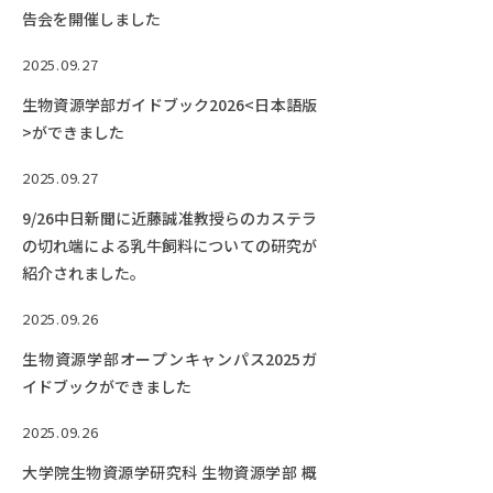
告会を開催しました
2025.09.27
生物資源学部ガイドブック2026<日本語版
>ができました
2025.09.27
9/26中日新聞に近藤誠准教授らのカステラ
の切れ端による乳牛飼料についての研究が
紹介されました。
2025.09.26
生物資源学部オープンキャンパス2025ガ
イドブックができました
2025.09.26
大学院生物資源学研究科 生物資源学部 概