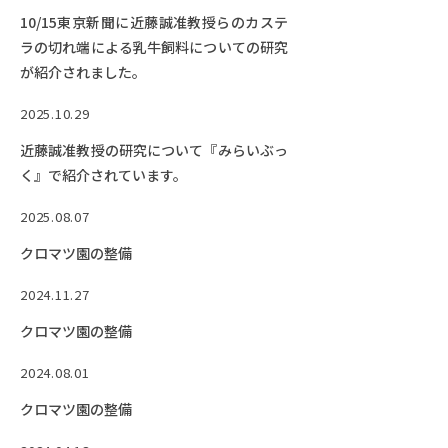
10/15東京新聞に近藤誠准教授らのカステ
ラの切れ端による乳牛飼料についての研究
が紹介されました。
2025.10.29
近藤誠准教授の研究について『みらいぶっ
く』で紹介されています。
2025.08.07
クロマツ園の整備
2024.11.27
クロマツ園の整備
2024.08.01
クロマツ園の整備