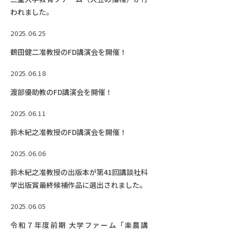
われました。
2025.06.25
鶴田健二准教授のFD講演会を開催！
2025.06.18
渡部優助教のFD講演会を開催！
2025.06.11
鈴木紀之准教授のFD講演会を開催！
2025.06.06
鈴木紀之准教授の出版本が第41回講談社科
学出版賞最終候補作品に選出されました。
2025.06.05
令和７年度前期 大学ファーム「楽農講