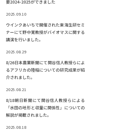
要2024-2025ができました
2025.09.10
ウインクあいちで開催された東海生研セミ
ナーにて野中寛教授がバイオマスに関する
講演を行いました。
2025.08.29
8/26日本農業新聞にて関谷信人教授らによ
るアフリカの陸稲についての研究成果が紹
介されました。
2025.08.21
8/18朝日新聞にて関谷信人教授らによる
「水田の地形と収量に関係性」についての
解説が掲載されました。
2025.08.18