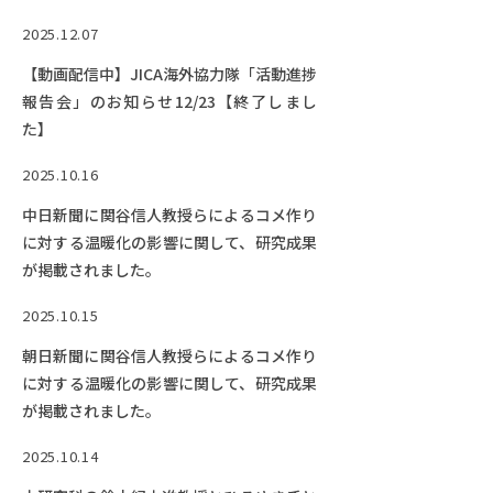
2025.12.07
【動画配信中】JICA海外協力隊「活動進捗
報告会」のお知らせ12/23【終了しまし
た】
2025.10.16
中日新聞に関谷信人教授らによるコメ作り
に対する温暖化の影響に関して、研究成果
が掲載されました。
2025.10.15
朝日新聞に関谷信人教授らによるコメ作り
に対する温暖化の影響に関して、研究成果
が掲載されました。
2025.10.14