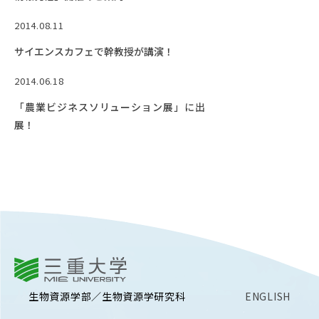
2014.08.11
サイエンスカフェで幹教授が講演！
2014.06.18
「農業ビジネスソリューション展」に出
展！
三重大学
生物資源学部／生物資源学研究科
ENGLISH