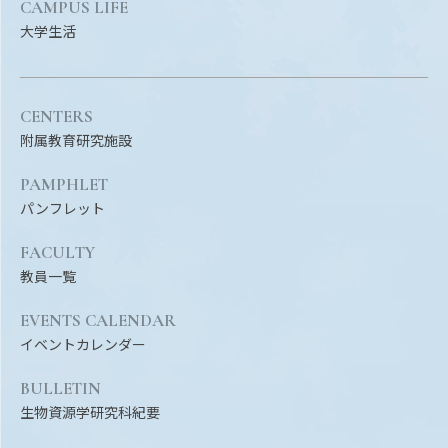
CAMPUS LIFE
大学生活
CENTERS
附属教育研究施設
PAMPHLET
パンフレット
FACULTY
教員一覧
EVENTS CALENDAR
イベントカレンダー
BULLETIN
生物資源学研究科紀要