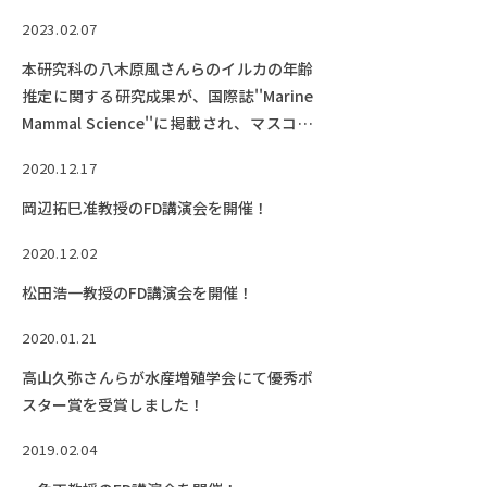
2023.02.07
本研究科の八木原風さんらのイルカの年齢
推定に関する研究成果が、国際誌''Marine
Mammal Science''に掲載され、マスコミ
報道されています。
2020.12.17
岡辺拓巳准教授のFD講演会を開催！
2020.12.02
松田浩一教授のFD講演会を開催！
2020.01.21
高山久弥さんらが水産増殖学会にて優秀ポ
スター賞を受賞しました！
2019.02.04