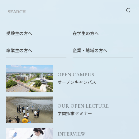
受験生の方へ
在学生の方へ
卒業生の方へ
企業・地域の方へ
OPEN CAMPUS
オープンキャンパス
OUR OPEN LECTURE
学問探求セミナー
INTERVIEW