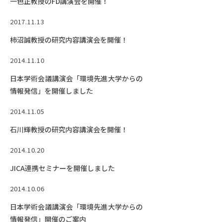
一色正教授のFD講演会を開催！
2017.11.13
柿沼誠教授の研究内容講演会を開催！
2014.11.10
日本学術会議講演会「環境先進大学からの
情報発信」を開催しました
2014.11.05
石川輝教授の研究内容講演会を開催！
2014.10.20
JICA連携セミナーを開催しました
2014.10.06
日本学術会議講演会「環境先進大学からの
情報発信」開催のご案内