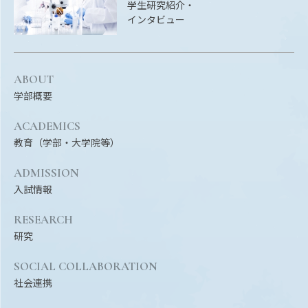
学生研究紹介・
インタビュー
ABOUT
学部概要
ACADEMICS
教育（学部・大学院等）
ADMISSION
入試情報
RESEARCH
研究
SOCIAL COLLABORATION
社会連携