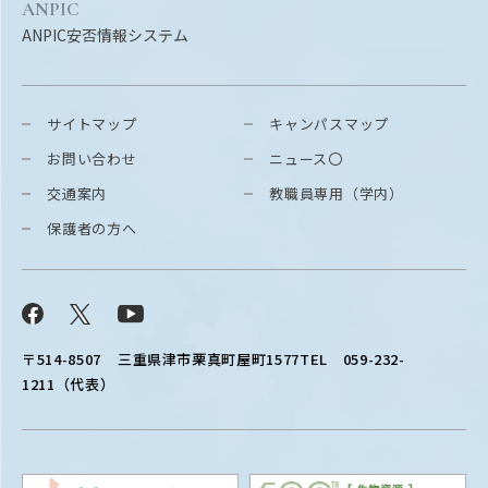
ANPIC
ANPIC安否情報システム
サイトマップ
キャンパスマップ
お問い合わせ
ニュース〇
交通案内
教職員専用（学内）
保護者の方へ
Facebook
X
YouTube
〒514-8507
三重県津市栗真町屋町1577
TEL 059-232-
1211（代表）