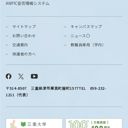
ANPIC安否情報システム
サイトマップ
キャンパスマップ
お問い合わせ
ニュース〇
交通案内
教職員専用（学内）
保護者の方へ
Facebook
X
YouTube
〒514-8507
三重県津市栗真町屋町1577
TEL 059-232-
1211（代表）