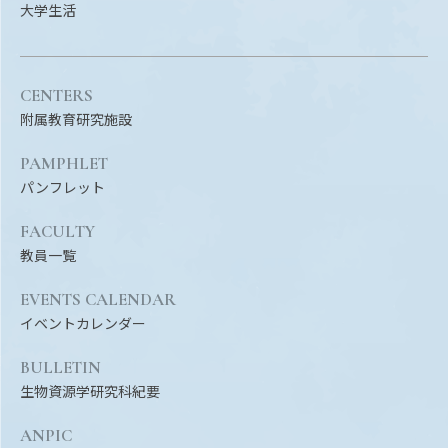
大学生活
CENTERS
附属教育研究施設
PAMPHLET
パンフレット
FACULTY
教員一覧
EVENTS CALENDAR
イベントカレンダー
BULLETIN
生物資源学研究科紀要
ANPIC