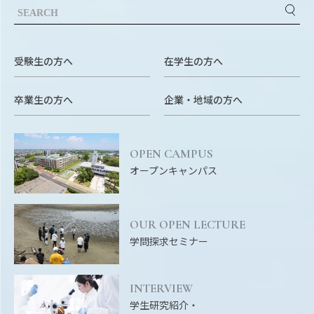
受験生の方へ
在学生の方へ
卒業生の方へ
企業・地域の方へ
OPEN CAMPUS
オープンキャンパス
OUR OPEN LECTURE
学問探求セミナー
INTERVIEW
学生研究紹介・