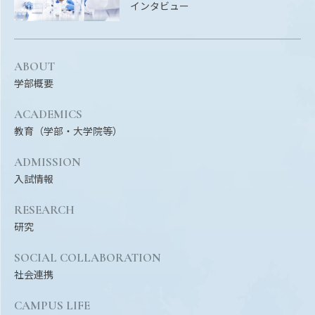
インタビュー
ABOUT
学部概要
ACADEMICS
教育（学部・大学院等）
ADMISSION
入試情報
RESEARCH
研究
SOCIAL COLLABORATION
社会連携
CAMPUS LIFE