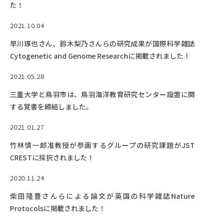
た！
2021.10.04
早川琢也さん、鈴木梨乃さんらの研究成果が国際科学雑誌
Cytogenetic and Genome Researchに掲載されました！
2021.05.28
三重大学と鳥羽市は、鳥羽海洋教育研究センター設置に関
する覚書を締結しました。
2021.01.27
竹林慎一郎准教授が参画するグループの研究課題がJST
CRESTに採択されました！
2020.11.24
柴田隆豊さんらによる論文が英国の科学雑誌Nature
Protocolsに掲載されました！