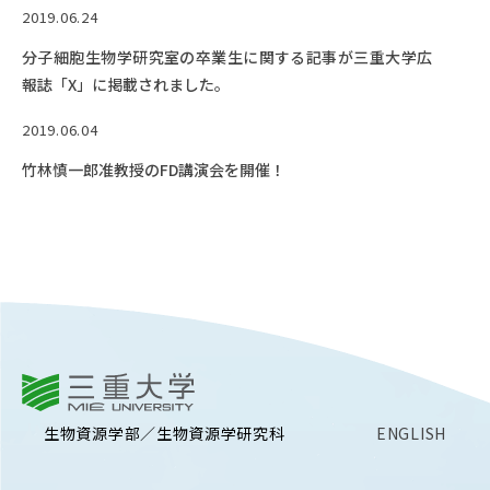
2019.06.24
分子細胞生物学研究室の卒業生に関する記事が三重大学広
報誌「X」に掲載されました。
2019.06.04
竹林慎一郎准教授のFD講演会を開催！
三重大学
生物資源学部／生物資源学研究科
ENGLISH