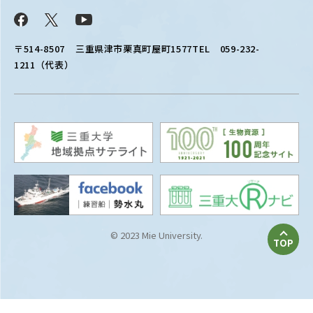
Facebook
X
YouTube
〒514-8507
三重県津市栗真町屋町1577
TEL 059-232-
1211（代表）
© 2023 Mie University.
TOP