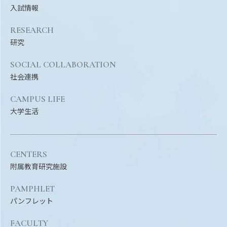
入試情報
RESEARCH
研究
SOCIAL COLLABORATION
社会連携
CAMPUS LIFE
大学生活
CENTERS
附属教育研究施設
PAMPHLET
パンフレット
FACULTY