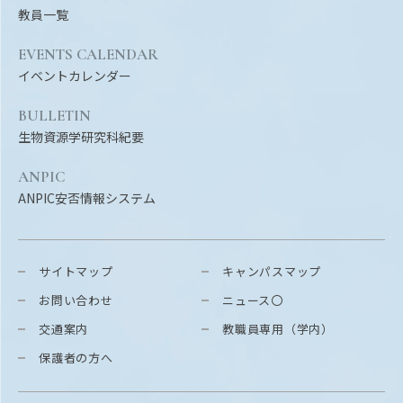
教員一覧
EVENTS CALENDAR
イベントカレンダー
BULLETIN
生物資源学研究科紀要
ANPIC
ANPIC安否情報システム
サイトマップ
キャンパスマップ
お問い合わせ
ニュース〇
交通案内
教職員専用（学内）
保護者の方へ