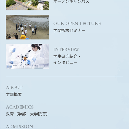
オープンキャンパス
OUR OPEN LECTURE
学問探求セミナー
INTERVIEW
学生研究紹介・
インタビュー
ABOUT
学部概要
ACADEMICS
教育（学部・大学院等）
ADMISSION