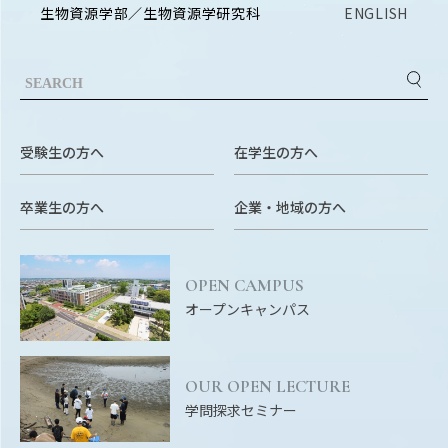
生物資源学部／生物資源学研究科
ENGLISH
受験生の方へ
在学生の方へ
卒業生の方へ
企業・地域の方へ
OPEN CAMPUS
オープンキャンパス
OUR OPEN LECTURE
学問探求セミナー