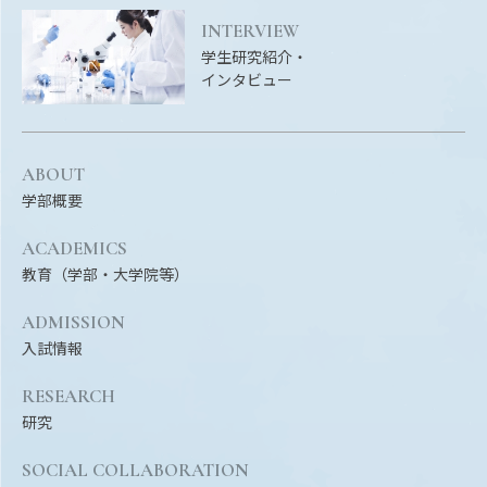
INTERVIEW
学生研究紹介・
インタビュー
ABOUT
学部概要
ACADEMICS
教育（学部・大学院等）
ADMISSION
入試情報
RESEARCH
研究
SOCIAL COLLABORATION