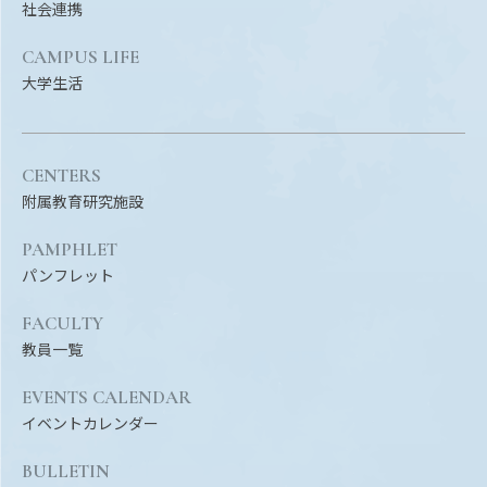
社会連携
CAMPUS LIFE
大学生活
CENTERS
附属教育研究施設
PAMPHLET
パンフレット
FACULTY
教員一覧
EVENTS CALENDAR
イベントカレンダー
BULLETIN