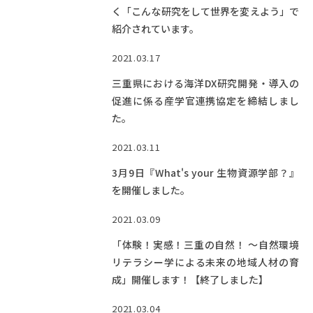
く「こんな研究をして世界を変えよう」で
紹介されています。
2021.03.17
三重県における海洋DX研究開発・導入の
促進に係る産学官連携協定を締結しまし
た。
2021.03.11
3月9日『What's your 生物資源学部？』
を開催しました。
2021.03.09
「体験！実感！三重の自然！ 〜自然環境
リテラシー学による未来の地域人材の育
成」開催します！【終了しました】
2021.03.04