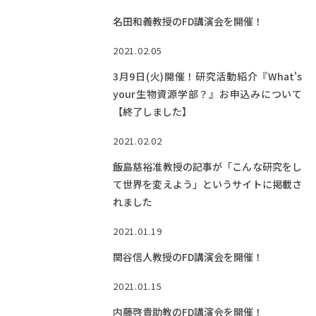
名田和義教授のFD講演会を開催！
2021.02.05
3月9日(火)開催！研究活動紹介『What's
your生物資源学部？』お申込みについて
【終了しました】
2021.02.02
飯島慈裕准教授の記事が「こんな研究をし
て世界を変えよう」というサイトに掲載さ
れました
2021.01.19
関谷信人教授のFD講演会を開催！
2021.01.15
内藤啓貴助教のFD講演会を開催！