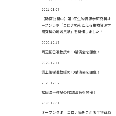
2021.01.07
【動画公開中】第9回生物資源学研究科オ
ープンラボ「コロナ禍をこえる生物資源学
研究科の地域貢献」を開催しました！
2020.12.17
岡辺拓巳准教授のFD講演会を開催！
2020.12.11
渕上佑樹准教授のFD講演会を開催！
2020.12.02
松田浩一教授のFD講演会を開催！
2020.12.01
オープンラボ「コロナ禍をこえる生物資源