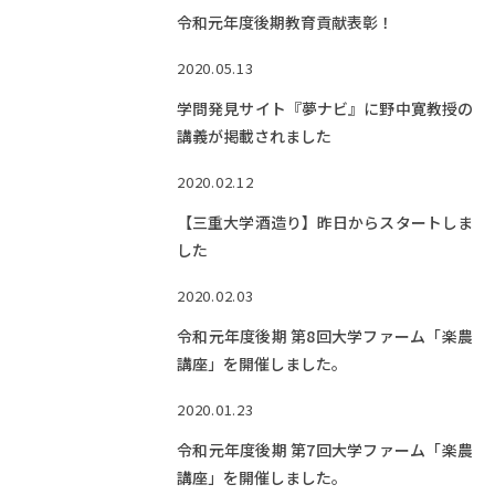
令和元年度後期教育貢献表彰！
2020.05.13
学問発見サイト『夢ナビ』に野中寛教授の
講義が掲載されました
2020.02.12
【三重大学酒造り】昨日からスタートしま
した
2020.02.03
令和元年度後期 第8回大学ファーム「楽農
講座」を開催しました。
2020.01.23
令和元年度後期 第7回大学ファーム「楽農
講座」を開催しました。