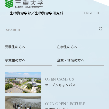
三重大学
生物資源学部／生物資源学研究科
ENGLISH
受験生の方へ
在学生の方へ
卒業生の方へ
企業・地域の方へ
OPEN CAMPUS
オープンキャンパス
OUR OPEN LECTURE