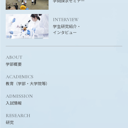
学問探求セミナー
INTERVIEW
学生研究紹介・
インタビュー
ABOUT
学部概要
ACADEMICS
教育（学部・大学院等）
ADMISSION
入試情報
RESEARCH
研究