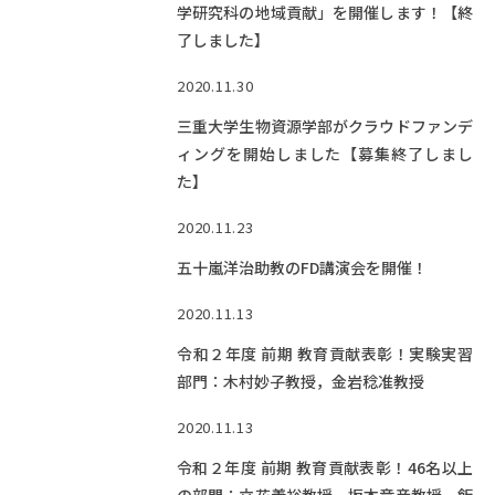
学研究科の地域貢献」を開催します！【終
了しました】
2020.11.30
三重大学生物資源学部がクラウドファンデ
ィングを開始しました【募集終了しまし
た】
2020.11.23
五十嵐洋治助教のFD講演会を開催！
2020.11.13
令和２年度 前期 教育貢献表彰！実験実習
部門：木村妙子教授，金岩稔准教授
2020.11.13
令和２年度 前期 教育貢献表彰！46名以上