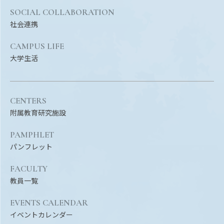
SOCIAL COLLABORATION
社会連携
CAMPUS LIFE
大学生活
CENTERS
附属教育研究施設
PAMPHLET
パンフレット
FACULTY
教員一覧
EVENTS CALENDAR
イベントカレンダー