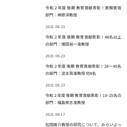
令和２年度 後期 教育貢献表彰！実験実習
部門：神原淳教授
2021.06.23
令和２年度 後期 教育貢献表彰！46名以上
の部門：増田裕一准教授
2021.06.23
令和２年度 後期 教育貢献表彰！26～45名
の部門：淀太我准教授 他6名
2021.06.23
令和２年度 後期 教育貢献表彰！10-25名の
部門：福島崇志准教授
2021.06.17
松田陽介教授の研究について、みらいぶっ