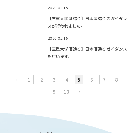
2020.01.15
【三重大学酒造り】日本酒造りのガイダン
スが行われました。
2020.01.15
【三重大学酒造り】日本酒造りガイダンス
を行います。
‹
1
2
3
4
5
6
7
8
›
9
10