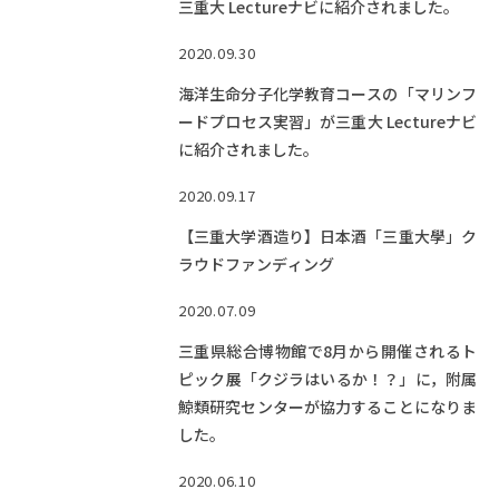
三重大 Lectureナビに紹介されました。
2020.09.30
海洋生命分子化学教育コースの「マリンフ
ードプロセス実習」が三重大 Lectureナビ
に紹介されました。
2020.09.17
【三重大学酒造り】日本酒「三重大學」ク
ラウドファンディング
2020.07.09
三重県総合博物館で8月から開催されるト
ピック展「クジラはいるか！？」に，附属
鯨類研究センターが協力することになりま
した。
2020.06.10