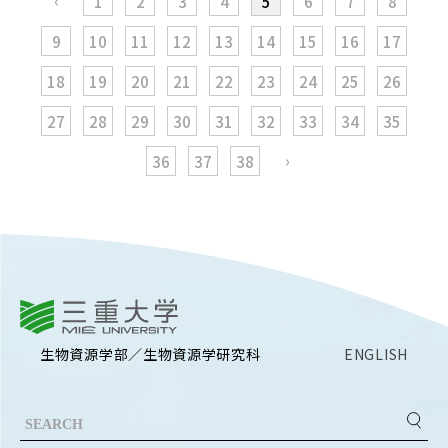
‹
1
2
3
4
5
6
7
8
9
10
11
12
13
14
15
16
17
18
19
20
21
22
23
24
25
26
27
28
29
30
31
32
33
34
35
›
36
37
38
三重大学
生物資源学部／生物資源学研究科
ENGLISH