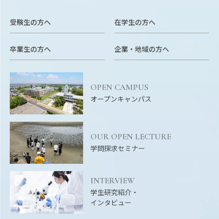
受験生の方へ
在学生の方へ
卒業生の方へ
企業・地域の方へ
OPEN CAMPUS
オープンキャンパス
OUR OPEN LECTURE
学問探求セミナー
INTERVIEW
学生研究紹介・
インタビュー