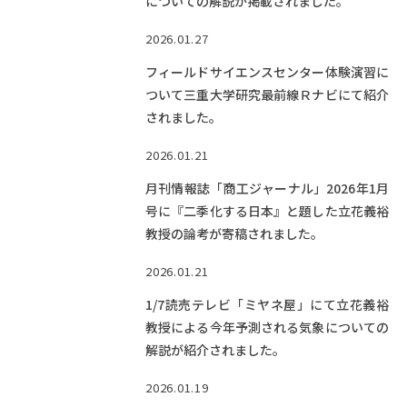
についての解説が掲載されました。
2026.01.27
フィールドサイエンスセンター体験演習に
ついて三重大学研究最前線Ｒナビにて紹介
されました。
2026.01.21
月刊情報誌「商工ジャーナル」2026年1月
号に『二季化する日本』と題した立花義裕
教授の論考が寄稿されました。
2026.01.21
1/7読売テレビ「ミヤネ屋」にて立花義裕
教授による今年予測される気象についての
解説が紹介されました。
2026.01.19