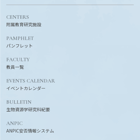
CENTERS
附属教育研究施設
PAMPHLET
パンフレット
FACULTY
教員一覧
EVENTS CALENDAR
イベントカレンダー
BULLETIN
生物資源学研究科紀要
ANPIC
ANPIC安否情報システム