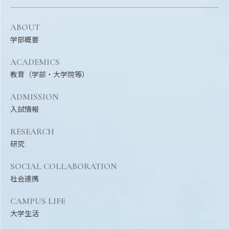
ABOUT
学部概要
ACADEMICS
教育（学部・大学院等）
ADMISSION
入試情報
RESEARCH
研究
SOCIAL COLLABORATION
社会連携
CAMPUS LIFE
大学生活