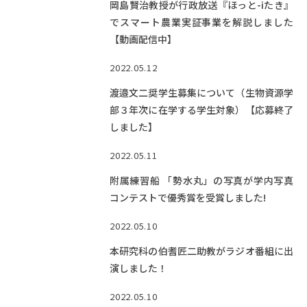
岡島賢治教授が行政放送『ほっと-iたき』
でスマート農業実証事業を解説しました
【動画配信中】
2022.05.12
渡邉文二奨学生募集について（生物資源学
部３年次に在学する学生対象）【応募終了
しました】
2022.05.11
附属練習船 「勢水丸」の写真が学内写真
コンテストで優秀賞を受賞しました!
2022.05.10
本研究科の伯耆匠二助教がラジオ番組に出
演しました！
2022.05.10