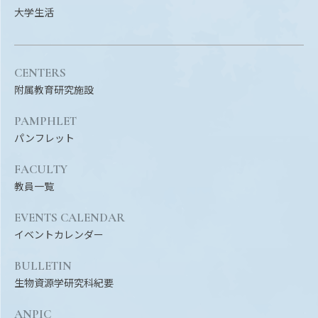
大学生活
CENTERS
附属教育研究施設
PAMPHLET
パンフレット
FACULTY
教員一覧
EVENTS CALENDAR
イベントカレンダー
BULLETIN
生物資源学研究科紀要
ANPIC