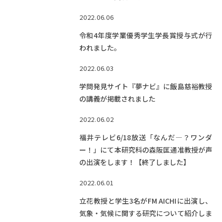
2022.06.06
令和4年度学業優秀学生学長賞授与式が行
われました。
2022.06.03
学問発見サイト『夢ナビ』に飯島慈裕教授
の講義が掲載されました
2022.06.02
福井テレビ6/18放送「なんだ―？ワンダ
ー！」にて本研究科の森阪匡通准教授が声
の出演をします！【終了しました】
2022.06.01
立花教授と学生3名がFM AICHIに出演し、
気象・気候に関する研究について紹介しま