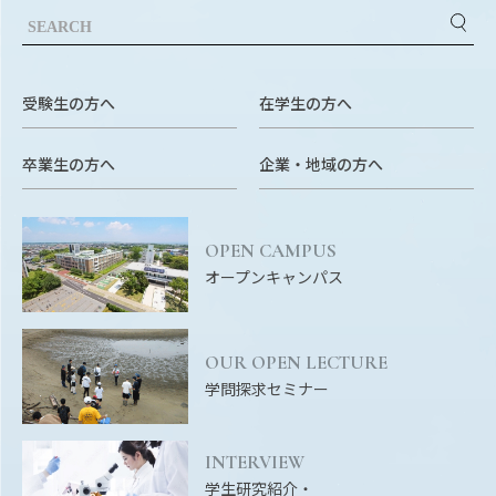
受験生の方へ
在学生の方へ
卒業生の方へ
企業・地域の方へ
OPEN CAMPUS
オープンキャンパス
OUR OPEN LECTURE
学問探求セミナー
INTERVIEW
学生研究紹介・