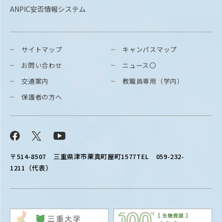
ANPIC安否情報システム
サイトマップ
キャンパスマップ
お問い合わせ
ニュース〇
交通案内
教職員専用（学内）
保護者の方へ
Facebook
X
YouTube
〒514-8507
三重県津市栗真町屋町1577
TEL 059-232-
1211（代表）