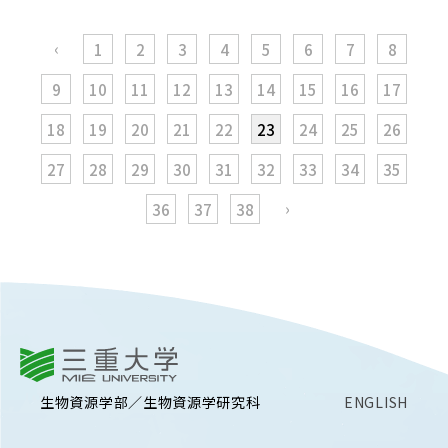
‹
1
2
3
4
5
6
7
8
9
10
11
12
13
14
15
16
17
18
19
20
21
22
23
24
25
26
27
28
29
30
31
32
33
34
35
›
36
37
38
三重大学
生物資源学部／生物資源学研究科
ENGLISH