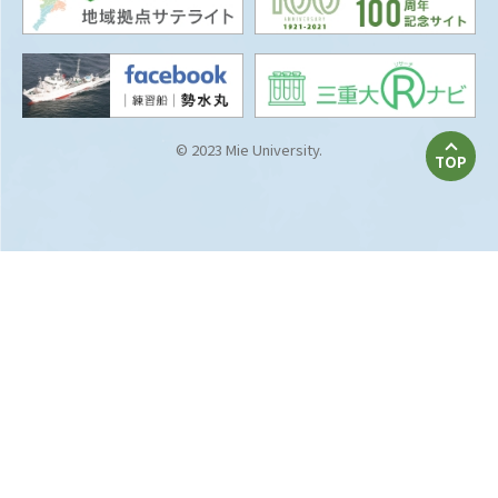
© 2023 Mie University.
TOP