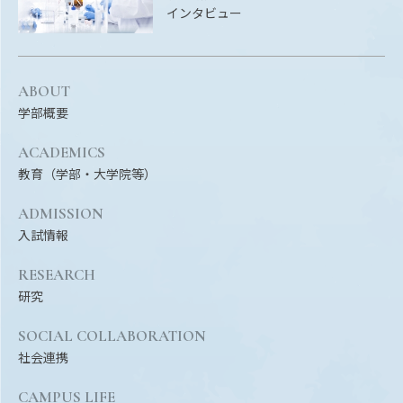
インタビュー
ABOUT
学部概要
ACADEMICS
教育（学部・大学院等）
ADMISSION
入試情報
RESEARCH
研究
SOCIAL COLLABORATION
社会連携
CAMPUS LIFE