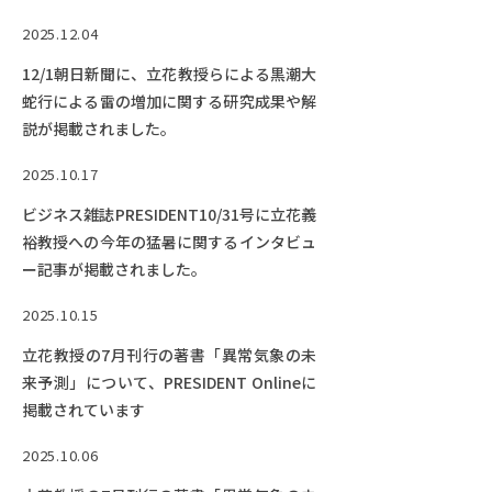
2025.12.04
12/1朝日新聞に、立花教授らによる黒潮大
蛇行による雷の増加に関する研究成果や解
説が掲載されました。
2025.10.17
ビジネス雑誌PRESIDENT10/31号に立花義
裕教授への今年の猛暑に関するインタビュ
ー記事が掲載されました。
2025.10.15
立花教授の7月刊行の著書「異常気象の未
来予測」について、PRESIDENT Onlineに
掲載されています
2025.10.06