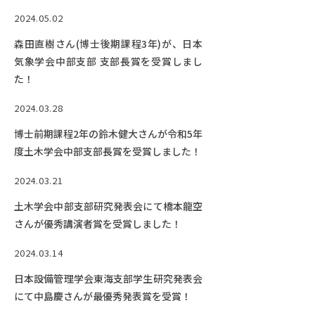
2024.05.02
森田直樹さん(博士後期課程3年)が、日本
気象学会中部支部 支部長賞を受賞しまし
た！
2024.03.28
博士前期課程2年の鈴木健大さんが令和5年
度土木学会中部支部長賞を受賞しました！
2024.03.21
土木学会中部支部研究発表会にて橋本龍空
さんが優秀講演者賞を受賞しました！
2024.03.14
日本設備管理学会東海支部学生研究発表会
にて中島慶さんが最優秀発表賞を受賞！