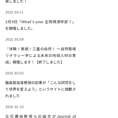
賞しました！
2021.03.11
3月9日『What's your 生物資源学部？』
を開催しました。
2021.03.09
「体験！実感！三重の自然！ 〜自然環境
リテラシー学による未来の地域人材の育
成」開催します！【終了しました】
2021.02.02
飯島慈裕准教授の記事が「こんな研究をし
て世界を変えよう」というサイトに掲載さ
れました
2021.01.22
立花義裕教授らの論文がJournal of