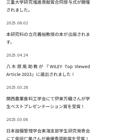
三重大学研究推進貢献賞合同授与式が開催
されました。
2025.06.02
本研究科の立花義裕教授の本が出版されま
す。
2025.04.24
八木原風助教が『WILEY Top Viewed
Article 2023』に選出されました！
2025.03.28
関西農業食料工学会にて伊東万織さんが学
生ベストプレゼンテーション賞を受賞！
2025.03.06
日本設備管理学会東海支部学生研究発表会
にて柴垣仁美さんが最優秀奨励賞を受賞！