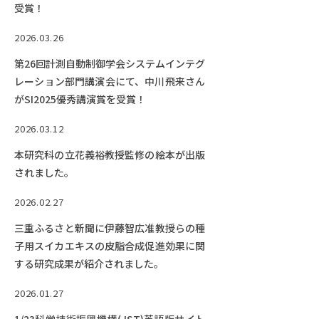
受賞！
2026.03.26
第26回計測自動制御学会システムインテグ
レーション部門講演会にて、中川飛来さん
がSI2025優秀講演賞を受賞！
2026.03.12
本研究科の立花義裕教授監修の絵本が出版
されました。
2026.02.27
三重ふるさと新聞に伊藤智広准教授らの種
子用スイカエキスの皮脂合成促進効果に関
する研究成果が紹介されました。
2026.01.27