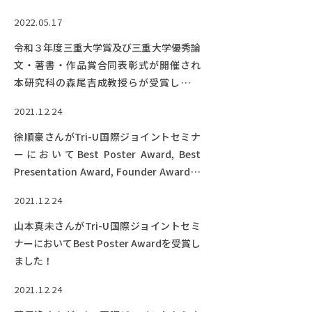
2022.05.17
令和３年度三重大学賞及び三重大学優秀論
文・著書・作品賞合同表彰式が開催され
本研究科の森尾吉成教授らが受賞しまし
た。
2021.12.24
徐順豪さんがTri-U国際ジョイントセミナ
ーにおいてBest Poster Award, Best
Presentation Award, Founder Awardを
受賞しました！
2021.12.24
山本真未さんがTri-U国際ジョイントセミ
ナーにおいてBest Poster Awardを受賞し
ました！
2021.12.24