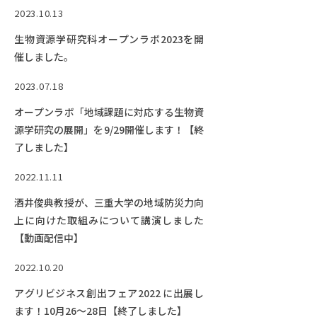
2023.10.13
生物資源学研究科オープンラボ2023を開
催しました。
2023.07.18
オープンラボ「地域課題に対応する生物資
源学研究の展開」を9/29開催します！【終
了しました】
2022.11.11
酒井俊典教授が、三重大学の地域防災力向
上に向けた取組みについて講演しました
【動画配信中】
2022.10.20
アグリビジネス創出フェア2022 に出展し
ます！10月26～28日【終了しました】