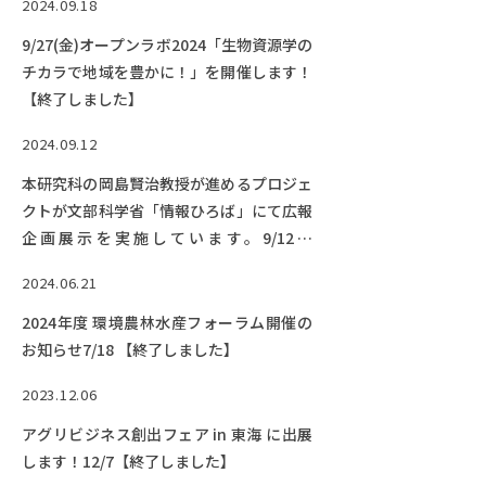
2024.09.18
9/27(金)オープンラボ2024「生物資源学の
チカラで地域を豊かに！」を開催します！
【終了しました】
2024.09.12
本研究科の岡島賢治教授が進めるプロジェ
クトが文部科学省「情報ひろば」にて広報
企画展示を実施しています。9/12～
10/21【終了しました】
2024.06.21
2024年度 環境農林水産フォーラム開催の
お知らせ7/18 【終了しました】
2023.12.06
アグリビジネス創出フェア in 東海 に出展
します！12/7【終了しました】