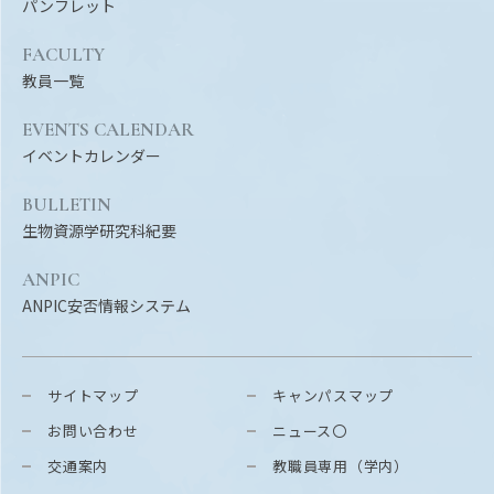
パンフレット
FACULTY
教員一覧
EVENTS CALENDAR
イベントカレンダー
BULLETIN
生物資源学研究科紀要
ANPIC
ANPIC安否情報システム
サイトマップ
キャンパスマップ
お問い合わせ
ニュース〇
交通案内
教職員専用（学内）