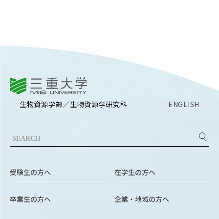
三重大学
生物資源学部／生物資源学研究科
ENGLISH
受験生の方へ
在学生の方へ
卒業生の方へ
企業・地域の方へ