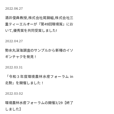
2022.06.27
酒井俊典教授,株式会社尾鍋組,株式会社三
重ティーエルオーが『第49回環境賞』にお
いて,優秀賞を共同受賞しました!
2022.04.27
勢水丸深海調査のサンプルから新種のイソ
ギンチャクを発見！
2022.03.31
「令和３年度環境農林水産フォーラム in
北勢」を開催しました！
2022.03.02
環境農林水産フォーラムの開催3/29【終了
しました】