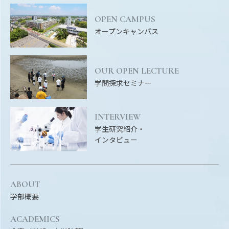
OPEN CAMPUS
オープンキャンパス
OUR OPEN LECTURE
学問探求セミナー
INTERVIEW
学生研究紹介・
インタビュー
ABOUT
学部概要
ACADEMICS