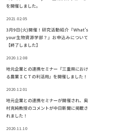
を開催しました。
2021.02.05
3月9日(火)開催！研究活動紹介『What's
your生物資源学部？』お申込みについて
【終了しました】
2020.12.08
地元企業との連携セミナー『三重県におけ
る農業ＩＣＴの利活用』を開催しました！
2020.12.01
地元企業との連携セミナーが開催され、奥
村克純教授のコメントが中日新聞に掲載さ
れました！
2020.11.10