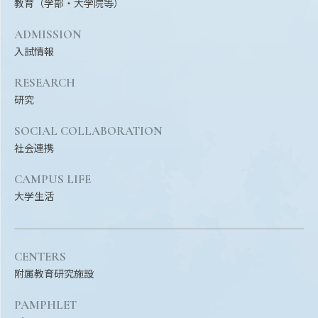
教育（学部・大学院等）
ADMISSION
入試情報
RESEARCH
研究
SOCIAL COLLABORATION
社会連携
CAMPUS LIFE
大学生活
CENTERS
附属教育研究施設
PAMPHLET