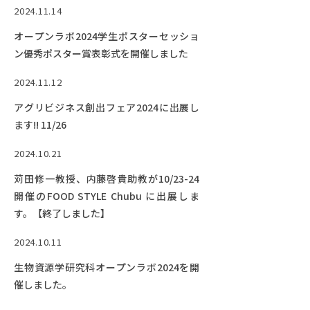
2024.11.14
オープンラボ2024学生ポスターセッショ
ン優秀ポスター賞表彰式を開催しました
2024.11.12
アグリビジネス創出フェア2024に出展し
ます!! 11/26
2024.10.21
苅田修一教授、内藤啓貴助教が10/23-24
開催のFOOD STYLE Chubu に出展しま
す。【終了しました】
2024.10.11
生物資源学研究科オープンラボ2024を開
催しました。