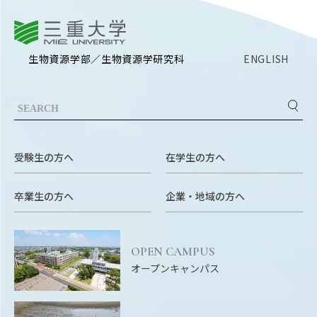
三重大学
生物資源学部／生物資源学研究科
ENGLISH
受験生の方へ
在学生の方へ
卒業生の方へ
企業・地域の方へ
OPEN CAMPUS
オープンキャンパス