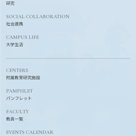
研究
SOCIAL COLLABORATION
社会連携
CAMPUS LIFE
大学生活
CENTERS
附属教育研究施設
PAMPHLET
パンフレット
FACULTY
教員一覧
EVENTS CALENDAR