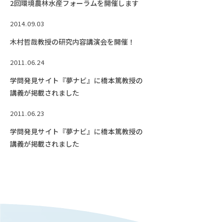
2回環境農林水産フォーラムを開催します
2014.09.03
木村哲哉教授の研究内容講演会を開催！
2011.06.24
学問発見サイト『夢ナビ』に橋本篤教授の
講義が掲載されました
2011.06.23
学問発見サイト『夢ナビ』に橋本篤教授の
講義が掲載されました