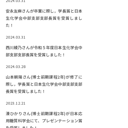
2024.03.31
た。
安永友麻さんが卒業に際し，学長賞と日本
生化学会中部支部支部長賞を受賞しまし
た！
2024.03.31
西川綾乃さんが令和５年度日本生化学会中
部支部支部長賞を受賞しました！
2024.03.28
山本朝陽さん(博士前期課程2年)が修了に
際し，学長賞と日本生化学会中部支部支部
長賞を受賞しました！
2023.12.21
湊ひかりさん(博士前期課程2年)が日本応
用糖質科学会にて、プレゼンテーション賞
を受賞しました！