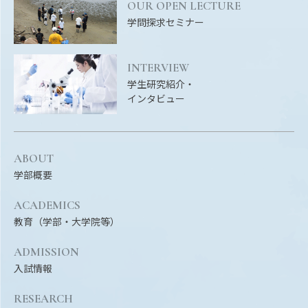
OUR OPEN LECTURE
学問探求セミナー
INTERVIEW
学生研究紹介・
インタビュー
ABOUT
学部概要
ACADEMICS
教育（学部・大学院等）
ADMISSION
入試情報
RESEARCH