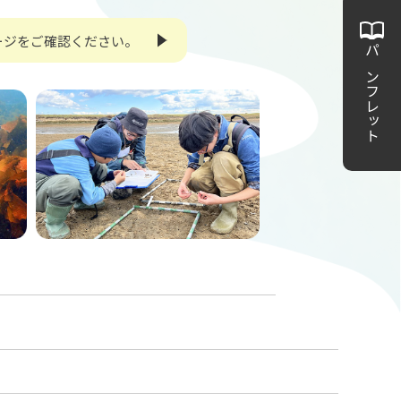
ージをご確認ください。
パンフレット