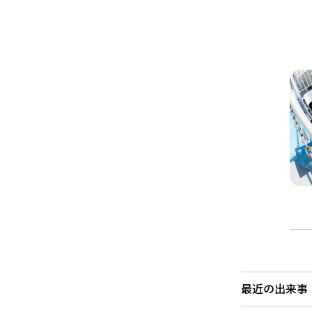
最近の出来事