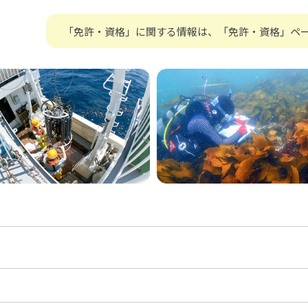
「免許・資格」に関する情報は、「免許・資格」ペ