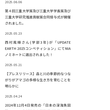
2025.06.06
第４回三重大学賞及び三重大学学長賞及び
三重大学研究推進貢献賞合同授与式が開催
されました。
2025.05.23
西村風輝さん(学部3年)が「UPDATE
EARTH 2025コンペティション」にてNIA
ノミネートに選出されました！
2025.05.21
【プレスリリース】森と川の季節的なつな
がりがアマゴの多様な生き方を育むことを
明らかに
2025.04.24
2024年12月4日発売の「日本の深海魚図