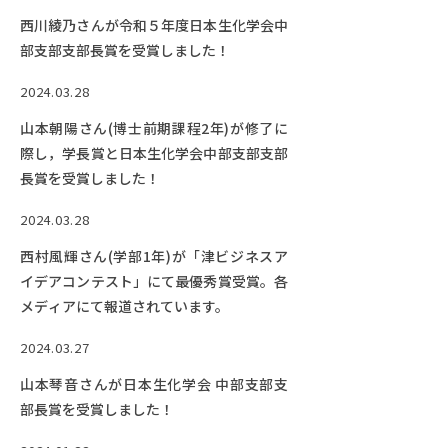
西川綾乃さんが令和５年度日本生化学会中
部支部支部長賞を受賞しました！
2024.03.28
山本朝陽さん(博士前期課程2年)が修了に
際し，学長賞と日本生化学会中部支部支部
長賞を受賞しました！
2024.03.28
西村風輝さん(学部1年)が「津ビジネスア
イデアコンテスト」にて最優秀賞受賞。各
メディアにて報道されています。
2024.03.27
山本琴音さんが日本生化学会 中部支部支
部長賞を受賞しました！