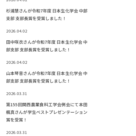
杉浦慧さんが令和7年度 日本生化学会 中部
支部 支部長賞を受賞しました！
2026.04.02
田中咲衣さんが令和7年度 日本生化学会 中
部支部 支部長賞を受賞しました！
2026.04.02
山本琴音さんが令和7年度 日本生化学会 中
部支部 支部長賞を受賞しました！
2026.03.31
第155回関西農業食料工学会例会にて本田
楓真さんが学生ベストプレゼンテーション
賞を受賞！
2026.03.31