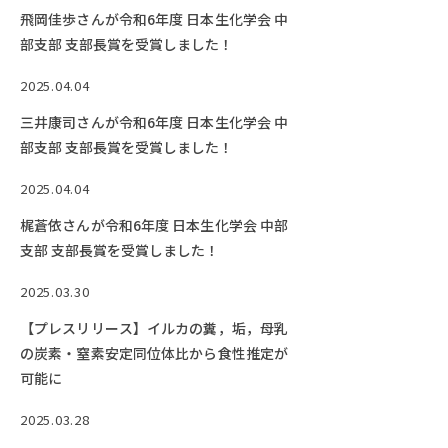
飛岡佳歩さんが令和6年度 日本生化学会 中
部支部 支部長賞を受賞しました！
2025.04.04
三井康司さんが令和6年度 日本生化学会 中
部支部 支部長賞を受賞しました！
2025.04.04
梶蒼依さんが令和6年度 日本生化学会 中部
支部 支部長賞を受賞しました！
2025.03.30
【プレスリリース】イルカの糞，垢，母乳
の炭素・窒素安定同位体比から食性推定が
可能に
2025.03.28