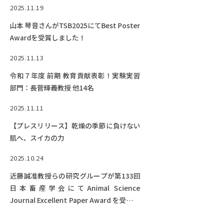
2025.11.19
山本 琴音さんがTSB2025にてBest Poster
Awardを受賞しました！
2025.11.13
令和７年度 前期 教育貢献表彰！実験実習
部門：長菅輝義教授 他14名
2025.11.11
【プレスリリース】乾燥の季節に負けない
肌へ、スイカの力
2025.10.24
近藤誠准教授らの研究グループが第133回
日本畜産学会にてAnimal Science
Journal Excellent Paper Award を受賞し
ました！