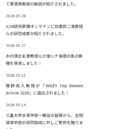
て常清秀教授の解説が紹介されました。
2026.05.28
5/28読売新聞オンラインに伯耆匠二准教授
らの研究成果が紹介されました。
2026.05.27
木村清志名誉教授らが南シナ海産の魚の新
種を発見しました！
2026.05.15
磯野直人教授が『WILEY Top Viewed
Article 2025』に選出されました！
2026.05.14
三重大学水産学部一期会の皆様から、生物
資源学部の研究助成に対しご寄附を賜りま