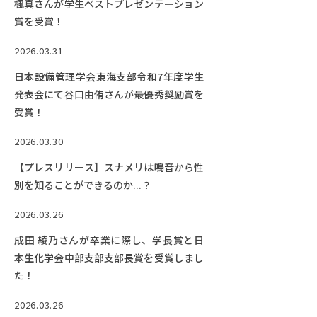
楓真さんが学生ベストプレゼンテーション
賞を受賞！
2026.03.31
日本設備管理学会東海支部令和7年度学生
発表会にて谷口由侑さんが最優秀奨励賞を
受賞！
2026.03.30
【プレスリリース】スナメリは鳴音から性
別を知ることができるのか...？
2026.03.26
成田 綾乃さんが卒業に際し、学長賞と日
本生化学会中部支部支部長賞を受賞しまし
た！
2026.03.26