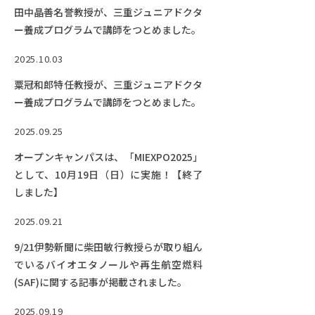
田中晶善名誉教授が、三重ジュニアドクタ
ー養成プログラムで講師をつとめました。
2025.10.03
粟冠和郎特任教授が、三重ジュニアドクタ
ー養成プログラムで講師をつとめました。
2025.09.25
オープンキャンパスは、「MIEXPO2025」
として、10月19日（日）に実施！【終了
しました】
2025.09.21
9/21伊勢新聞に柴田敏行教授らが取り組ん
でいるバイオエタノールや再生航空燃料
(SAF)に関する記事が掲載されました。
2025.09.19