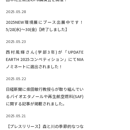
2025.05.28
2025NEW環境展にブース出展中です！
5/28(水)～30(金)【終了しました】
2025.05.23
西村風輝さん(学部3年)が「UPDATE
EARTH 2025コンペティション」にてNIA
ノミネートに選出されました！
2025.05.22
日経新聞に柴田敏行教授らが取り組んでい
るバイオエタノールや再生航空燃料(SAF)
に関する記事が掲載されました。
2025.05.21
【プレスリリース】森と川の季節的なつな