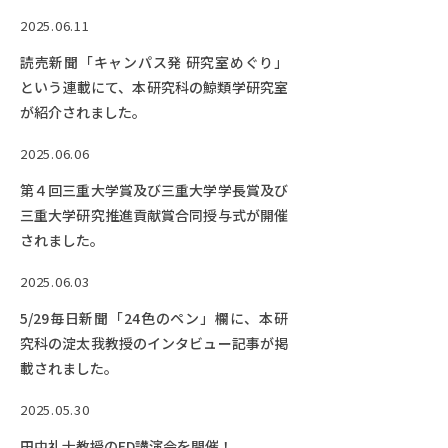
2025.06.11
読売新聞「キャンパス発 研究室めぐり」
という連載にて、本研究科の鯨類学研究室
が紹介されました。
2025.06.06
第４回三重大学賞及び三重大学学長賞及び
三重大学研究推進貢献賞合同授与式が開催
されました。
2025.06.03
5/29毎日新聞「24色のペン」欄に、本研
究科の淀太我教授のインタビュー記事が掲
載されました。
2025.05.30
田中礼士教授のFD講演会を開催！