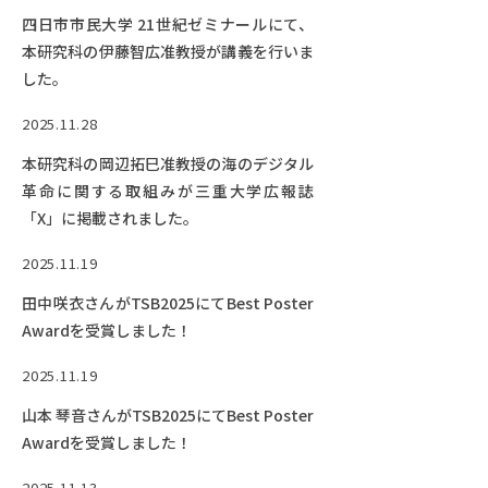
四日市市民大学 21世紀ゼミナールにて、
本研究科の伊藤智広准教授が講義を行いま
した。
2025.11.28
本研究科の岡辺拓巳准教授の海のデジタル
革命に関する取組みが三重大学広報誌
「X」に掲載されました。
2025.11.19
田中咲衣さんがTSB2025にてBest Poster
Awardを受賞しました！
2025.11.19
山本 琴音さんがTSB2025にてBest Poster
Awardを受賞しました！
2025.11.13