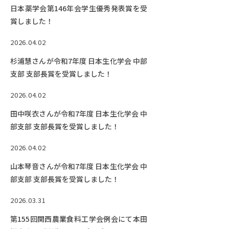
日本薬学会第146年会学生優秀発表賞を受
賞しました！
2026.04.02
杉浦慧さんが令和7年度 日本生化学会 中部
支部 支部長賞を受賞しました！
2026.04.02
田中咲衣さんが令和7年度 日本生化学会 中
部支部 支部長賞を受賞しました！
2026.04.02
山本琴音さんが令和7年度 日本生化学会 中
部支部 支部長賞を受賞しました！
2026.03.31
第155回関西農業食料工学会例会にて本田