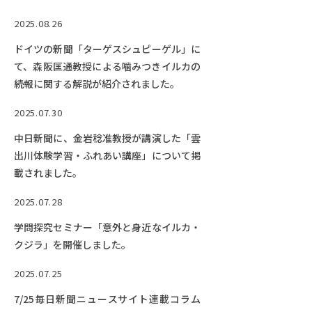
2025.08.26
ドイツの新聞「ターゲスシュピーゲル」に
て、森阪匡通教授による噛みつきイルカの
続報に関する解説が紹介されました。
2025.07.30
中日新聞に、金岩稔准教授が講演した「雲
出川体験学習・ふれあい講座」について掲
載されました。
2025.07.28
学問探究セミナー「意外と身近なイルカ・
クジラ」を開催しました。
2025.07.25
7/25毎日新聞ニュースサイト連載コラム