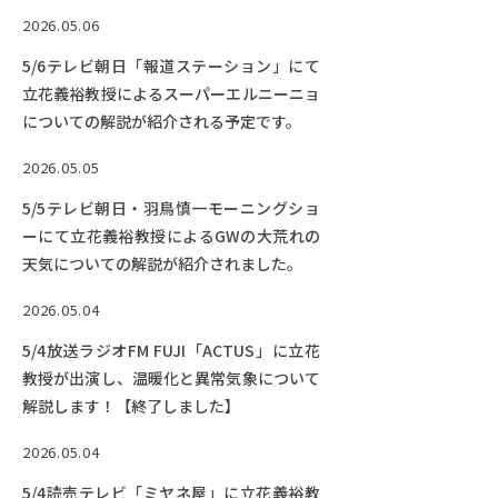
2026.05.06
5/6テレビ朝日「報道ステーション」にて
立花義裕教授によるスーパーエルニーニョ
についての解説が紹介される予定です。
2026.05.05
5/5テレビ朝日・羽鳥慎一モーニングショ
ーにて立花義裕教授によるGWの大荒れの
天気についての解説が紹介されました。
2026.05.04
5/4放送ラジオFM FUJI「ACTUS」に立花
教授が出演し、温暖化と異常気象について
解説します！【終了しました】
2026.05.04
5/4読売テレビ「ミヤネ屋」に立花義裕教