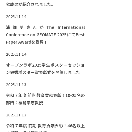
究成果が紹介されました。
2025.11.14
浦畑夢さんがThe International
Conference on GEOMATE 2025にてBest
Paper Awardを受賞！
2025.11.14
オープンラボ2025学生ポスターセッショ
ン優秀ポスター賞表彰式を開催しました
2025.11.13
令和７年度 前期 教育貢献表彰！10-25名の
部門：福島崇志教授
2025.11.13
令和７年度 前期 教育貢献表彰！46名以上