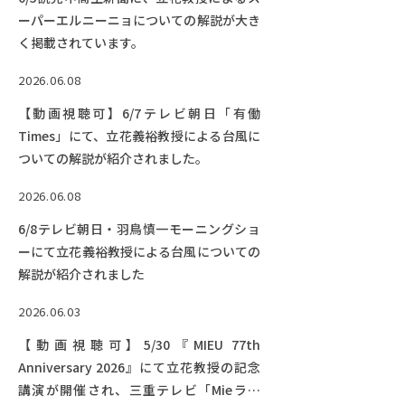
ーパーエルニーニョについての解説が大き
く掲載されています。
2026.06.08
【動画視聴可】6/7テレビ朝日「有働
Times」にて、立花義裕教授による台風に
ついての解説が紹介されました。
2026.06.08
6/8テレビ朝日・羽鳥慎一モーニングショ
ーにて立花義裕教授による台風についての
解説が紹介されました
2026.06.03
【動画視聴可】5/30『MIEU 77th
Anniversary 2026』にて立花教授の記念
講演が開催され、三重テレビ「Mieライ