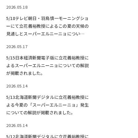
2026.05.18
5/18テレビ朝日・羽鳥慎一モーニングショ
ーにて立花義裕教授によるこの夏の天候の
見通しとスーパーエルニーニョについての
解説が紹介されました
2026.05.17
5/15日本経済新聞電子版に立花義裕教授に
よるスーパーエルニーニョについての解説
が掲載されました。
2026.05.14
5/13北海道新聞デジタルに立花義裕教授に
よる今夏の「スーパーエルニーニョ」発生
についての解説が掲載されました。
2026.05.14
5/12北海道新聞デジタルに立花義裕教授に