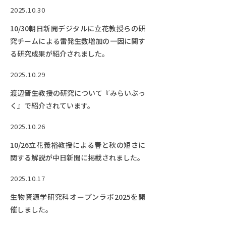
2025.10.30
10/30朝日新聞デジタルに立花教授らの研
究チームによる雷発生数増加の一因に関す
る研究成果が紹介されました。
2025.10.29
渡辺晋生教授の研究について『みらいぶっ
く』で紹介されています。
2025.10.26
10/26立花義裕教授による春と秋の短さに
関する解説が中日新聞に掲載されました。
2025.10.17
生物資源学研究科オープンラボ2025を開
催しました。