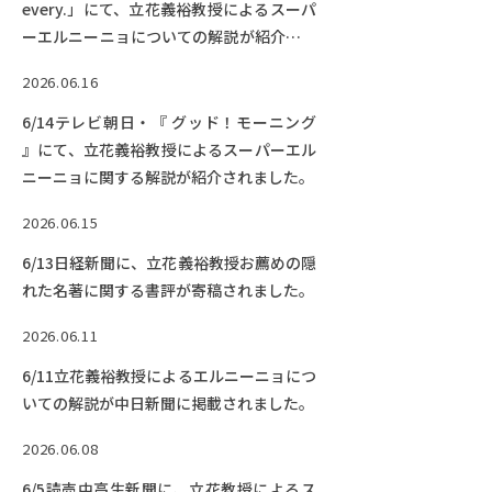
every.」にて、立花義裕教授によるスーパ
ーエルニーニョについての解説が紹介され
ました。
2026.06.16
6/14テレビ朝日・『 グッド！モーニング
』にて、立花義裕教授によるスーパーエル
ニーニョに関する解説が紹介されました。
2026.06.15
6/13日経新聞に、立花義裕教授お薦めの隠
れた名著に関する書評が寄稿されました。
2026.06.11
6/11立花義裕教授によるエルニーニョにつ
いての解説が中日新聞に掲載されました。
2026.06.08
6/5読売中高生新聞に、立花教授によるス